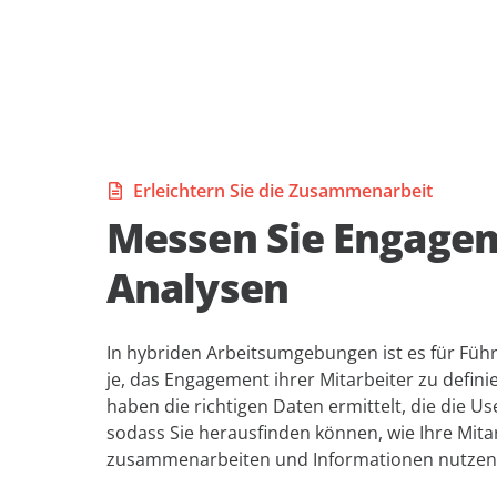
Erleichtern Sie die Zusammenarbeit
Messen Sie Engage
Analysen
In hybriden Arbeitsumgebungen ist es für Füh
je, das Engagement ihrer Mitarbeiter zu defin
haben die richtigen Daten ermittelt, die die U
sodass Sie herausfinden können, wie Ihre Mitar
zusammenarbeiten und Informationen nutzen