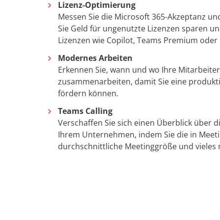
Lizenz-Optimierung
Messen Sie die Microsoft 365-Akzeptanz un
Sie Geld für ungenutzte Lizenzen sparen u
Lizenzen wie Copilot, Teams Premium oder 
Modernes Arbeiten
Erkennen Sie, wann und wo Ihre Mitarbeite
zusammenarbeiten, damit Sie eine produktiv
fördern können.
Teams Calling
Verschaffen Sie sich einen Überblick über d
Ihrem Unternehmen, indem Sie die in Meetin
durchschnittliche Meetinggröße und vieles