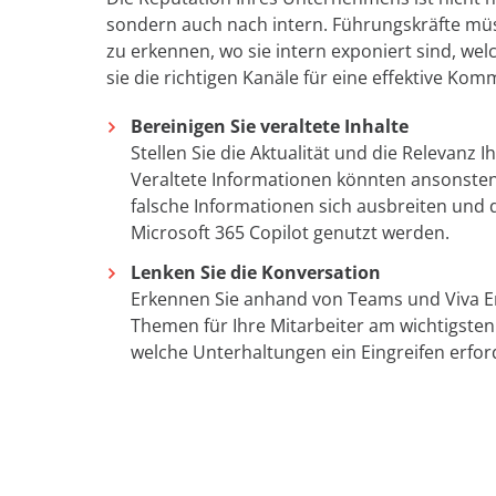
sondern auch nach intern. Führungskräfte müss
zu erkennen, wo sie intern exponiert sind, we
sie die richtigen Kanäle für eine effektive K
Bereinigen Sie veraltete Inhalte
Stellen Sie die Aktualität und die Relevanz I
Veraltete Informationen könnten ansonsten
falsche Informationen sich ausbreiten und d
Microsoft 365 Copilot genutzt werden.
Lenken Sie die Konversation
Erkennen Sie anhand von Teams und Viva E
Themen für Ihre Mitarbeiter am wichtigsten
welche Unterhaltungen ein Eingreifen erfor