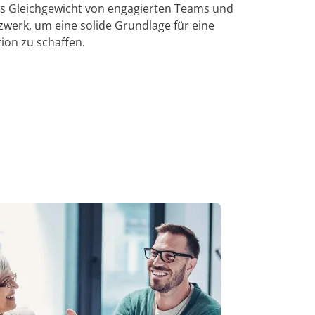
es Gleichgewicht von engagierten Teams und
werk, um eine solide Grundlage für eine
on zu schaffen.