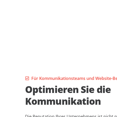
Für Kommunikationsteams und Website-Be
Optimieren Sie die
Kommunikation
Die Reputation Ihres Unternehmens ist nicht n