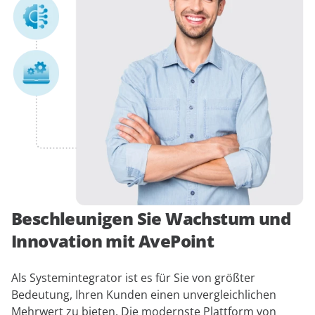
Beschleunigen Sie Wachstum und
Innovation mit AvePoint
Als Systemintegrator ist es für Sie von größter
Bedeutung, Ihren Kunden einen unvergleichlichen
Mehrwert zu bieten. Die modernste Plattform von