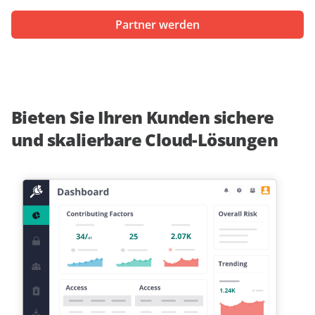
Partner werden
Bieten Sie Ihren Kunden sichere
und skalierbare Cloud-Lösungen