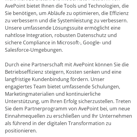
AvePoint bietet Ihnen die Tools und Technologien, die
Sie benötigen, um Abläufe zu optimieren, die Effizienz
zu verbessern und die Systemleistung zu verbessern.
Unsere umfassende Lösungssuite ermöglicht eine
nahtlose Integration, robusten Datenschutz und
sichere Compliance in Microsoft-, Google- und
Salesforce-Umgebungen.
Durch eine Partnerschaft mit AvePoint können Sie die
Betriebseffizienz steigern, Kosten senken und eine
langfristige Kundenbindung fördern. Unser
engagiertes Team bietet umfassende Schulungen,
Marketingmaterialien und kontinuierliche
Unterstützung, um Ihren Erfolg sicherzustellen. Treten
Sie dem Partnerprogramm von AvePoint bei, um neue
Einnahmequellen zu erschließen und Ihr Unternehmen
als führend in der digitalen Transformation zu
positionieren.