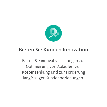
Bieten Sie Kunden Innovation
Bieten Sie innovative Lösungen zur
Optimierung von Abläufen, zur
Kostensenkung und zur Förderung
langfristiger Kundenbeziehungen.