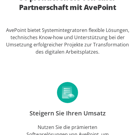
Partnerschaft mit AvePoint
AvePoint bietet Systemintegratoren flexible Lösungen,
technisches Know-how und Unterstützung bei der
Umsetzung erfolgreicher Projekte zur Transformation
des digitalen Arbeitsplatzes.
Steigern Sie Ihren Umsatz
Nutzen Sie die prämierten
Softwarelösungen von AvePoint, um