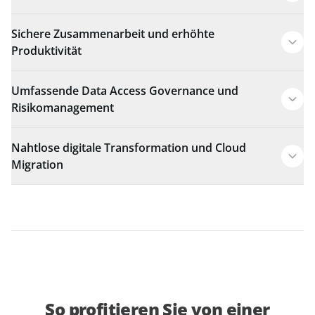
Sichere Zusammenarbeit und erhöhte
Produktivität
Umfassende Data Access Governance und
Risikomanagement
Nahtlose digitale Transformation und Cloud
Migration
So profitieren Sie von einer