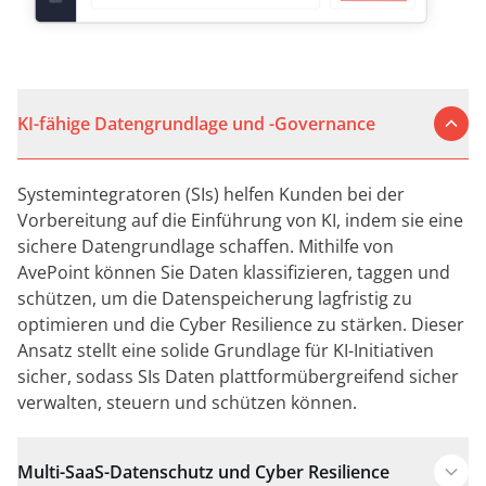
KI-fähige Datengrundlage und -Governance
Systemintegratoren (SIs) helfen Kunden bei der
Vorbereitung auf die Einführung von KI, indem sie eine
sichere Datengrundlage schaffen. Mithilfe von
AvePoint können Sie Daten klassifizieren, taggen und
schützen, um die Datenspeicherung lagfristig zu
optimieren und die Cyber Resilience zu stärken. Dieser
Ansatz stellt eine solide Grundlage für KI-Initiativen
sicher, sodass SIs Daten plattformübergreifend sicher
verwalten, steuern und schützen können.
Multi-SaaS-Datenschutz und Cyber Resilience