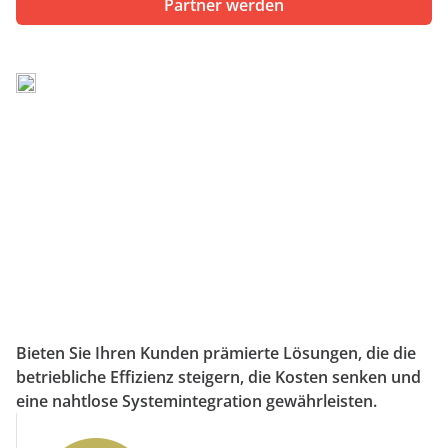
Partner werden
anfordern
Experten
Bieten Sie Ihren Kunden prämierte Lösungen, die die
betriebliche Effizienz steigern, die Kosten senken und
eine nahtlose Systemintegration gewährleisten.