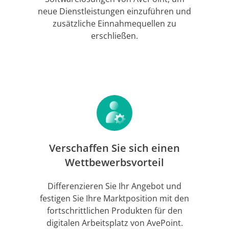
neue Dienstleistungen einzuführen und
zusätzliche Einnahmequellen zu
erschließen.
Verschaffen Sie sich einen
Wettbewerbsvorteil
Differenzieren Sie Ihr Angebot und
festigen Sie Ihre Marktposition mit den
fortschrittlichen Produkten für den
digitalen Arbeitsplatz von AvePoint.