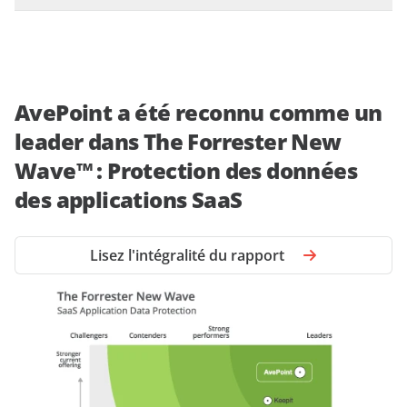
AvePoint a été reconnu comme un
leader dans The Forrester New
Wave™ : Protection des données
des applications SaaS
Lisez l'intégralité du rapport