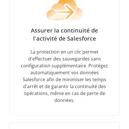
Assurer la continuité de
l'activité de Salesforce
La protection en un clic permet
d'effectuer des sauvegardes sans
configuration supplémentaire. Protégez
automatiquement vos données
Salesforce afin de minimiser les temps
d'arrêt et de garantir la continuité des
opérations, même en cas de perte de
données.