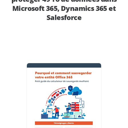
Microsoft 365, Dynamics 365 et
Salesforce