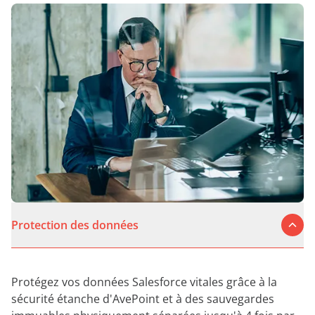
Protection des données
Protégez vos données Salesforce vitales grâce à la
sécurité étanche d'AvePoint et à des sauvegardes