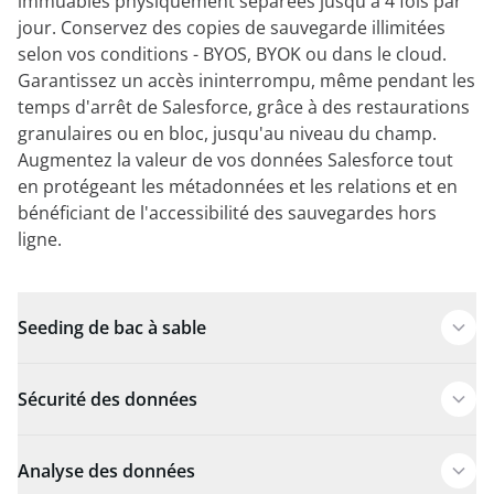
immuables physiquement séparées jusqu'à 4 fois par
jour. Conservez des copies de sauvegarde illimitées
selon vos conditions - BYOS, BYOK ou dans le cloud.
Garantissez un accès ininterrompu, même pendant les
temps d'arrêt de Salesforce, grâce à des restaurations
granulaires ou en bloc, jusqu'au niveau du champ.
Augmentez la valeur de vos données Salesforce tout
en protégeant les métadonnées et les relations et en
bénéficiant de l'accessibilité des sauvegardes hors
ligne.
Seeding de bac à sable
Sécurité des données
Analyse des données