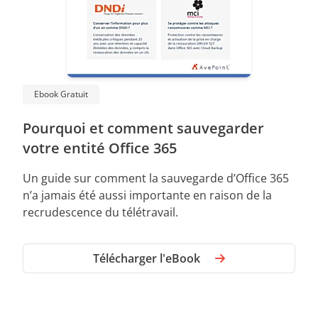
Ebook Gratuit
Pourquoi et comment sauvegarder
votre entité Office 365
Un guide sur comment la sauvegarde d’Office 365
n’a jamais été aussi importante en raison de la
recrudescence du télétravail.
Télécharger l'eBook