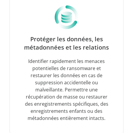
Protéger les données, les
métadonnées et les relations
Identifier rapidement les menaces
potentielles de ransomware et
restaurer les données en cas de
suppression accidentelle ou
malveillante. Permettre une
récupération de masse ou restaurer
des enregistrements spécifiques, des
enregistrements enfants ou des
métadonnées entièrement intacts.