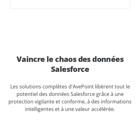
Vaincre le chaos des données
Salesforce
Les solutions complètes d'AvePoint libèrent tout le
potentiel des données Salesforce grâce à une
protection vigilante et conforme, à des informations
intelligentes et à une valeur accélérée.