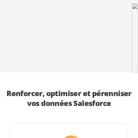
démonstration
expert
Renforcer, optimiser et pérenniser
vos données Salesforce