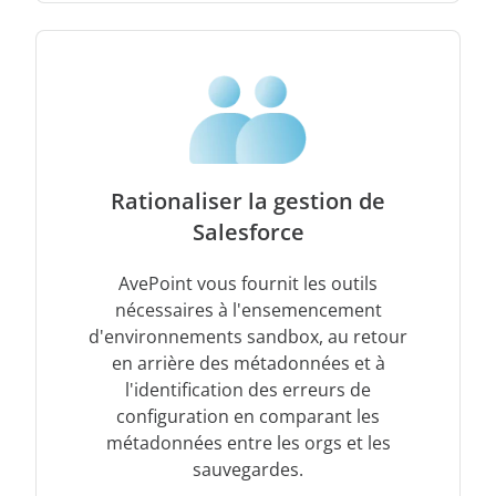
Rationaliser la gestion de
Salesforce
AvePoint vous fournit les outils
nécessaires à l'ensemencement
d'environnements sandbox, au retour
en arrière des métadonnées et à
l'identification des erreurs de
configuration en comparant les
métadonnées entre les orgs et les
sauvegardes.