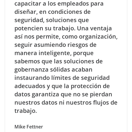
capacitar a los empleados para
diseñar, en condiciones de
seguridad, soluciones que
potencien su trabajo. Una ventaja
así nos permite, como organización,
seguir asumiendo riesgos de
manera inteligente, porque
sabemos que las soluciones de
gobernanza sólidas acaban
instaurando límites de seguridad
adecuados y que la protección de
datos garantiza que no se pierdan
nuestros datos ni nuestros flujos de
trabajo.
Mike Fettner