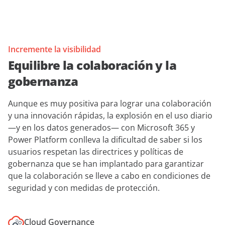
Incremente la visibilidad
Equilibre la colaboración y la
gobernanza
Aunque es muy positiva para lograr una colaboración
y una innovación rápidas, la explosión en el uso diario
—y en los datos generados— con Microsoft 365 y
Power Platform conlleva la dificultad de saber si los
usuarios respetan las directrices y políticas de
gobernanza que se han implantado para garantizar
que la colaboración se lleve a cabo en condiciones de
seguridad y con medidas de protección.
Cloud Governance