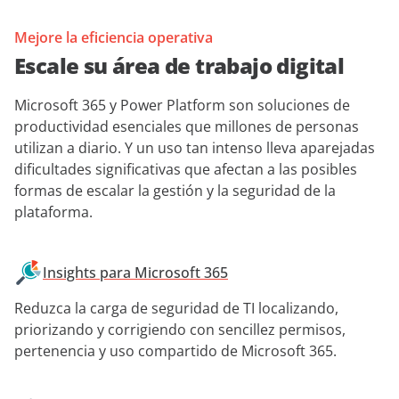
Mejore la eficiencia operativa
Escale su área de trabajo digital
Microsoft 365 y Power Platform son soluciones de
productividad esenciales que millones de personas
utilizan a diario. Y un uso tan intenso lleva aparejadas
dificultades significativas que afectan a las posibles
formas de escalar la gestión y la seguridad de la
plataforma.
Insights para Microsoft 365
Reduzca la carga de seguridad de TI localizando,
priorizando y corrigiendo con sencillez permisos,
pertenencia y uso compartido de Microsoft 365.