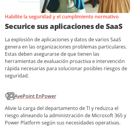
Habilite la seguridad y el cumplimiento normativo
Securice sus aplicaciones de SaaS
La explosión de aplicaciones y datos de varios SaaS
genera en las organizaciones problemas particulares.
Estas deben asegurarse de que tienen las
herramientas de evaluación proactiva e intervención
rápida necesarias para solucionar posibles riesgos de
seguridad.
AvePoint EnPower
Alivie la carga del departamento de TI y reduzca el
riesgo alineando la administración de Microsoft 365 y
Power Platform según sus necesidades operativas.