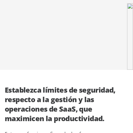
demo
expertos
Establezca límites de seguridad,
respecto a la gestión y las
operaciones de SaaS, que
maximicen la productividad.