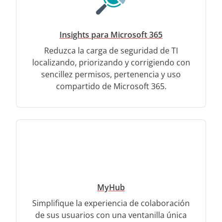
Insights para Microsoft 365
Reduzca la carga de seguridad de TI
localizando, priorizando y corrigiendo con
sencillez permisos, pertenencia y uso
compartido de Microsoft 365.
MyHub
Simplifique la experiencia de colaboración
de sus usuarios con una ventanilla única