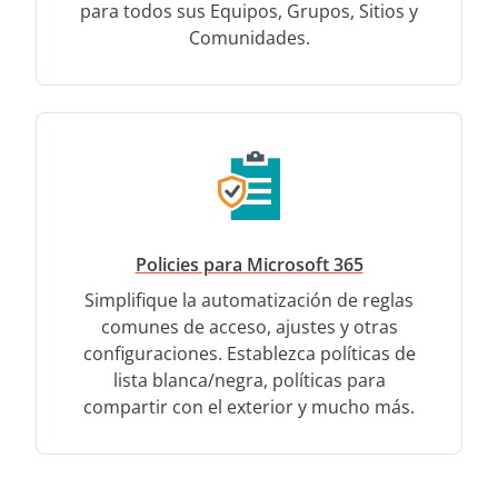
para todos sus Equipos, Grupos, Sitios y
Comunidades.
Policies para Microsoft 365
Simplifique la automatización de reglas
comunes de acceso, ajustes y otras
configuraciones. Establezca políticas de
lista blanca/negra, políticas para
compartir con el exterior y mucho más.