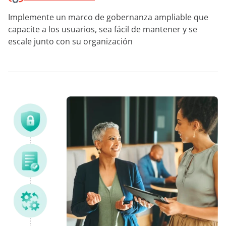
Implemente un marco de gobernanza ampliable que
capacite a los usuarios, sea fácil de mantener y se
escale junto con su organización