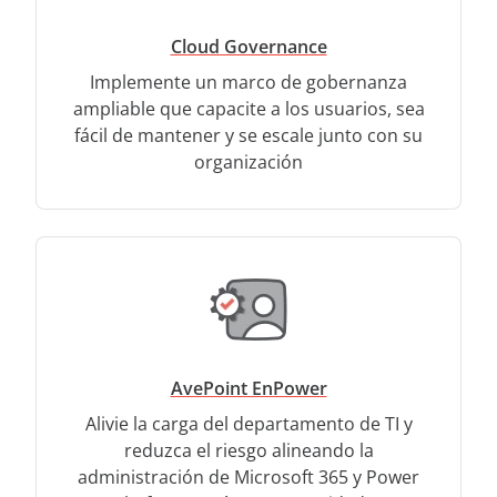
Cloud Governance
Implemente un marco de gobernanza
ampliable que capacite a los usuarios, sea
fácil de mantener y se escale junto con su
organización
AvePoint EnPower
Alivie la carga del departamento de TI y
reduzca el riesgo alineando la
administración de Microsoft 365 y Power