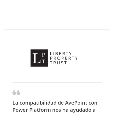
La compatibilidad de AvePoint con
Power Platform nos ha ayudado a