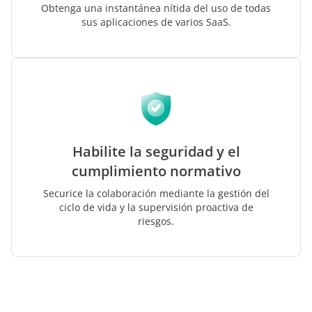
Obtenga una instantánea nítida del uso de todas
sus aplicaciones de varios SaaS.
Habilite la seguridad y el
cumplimiento normativo
Securice la colaboración mediante la gestión del
ciclo de vida y la supervisión proactiva de
riesgos.