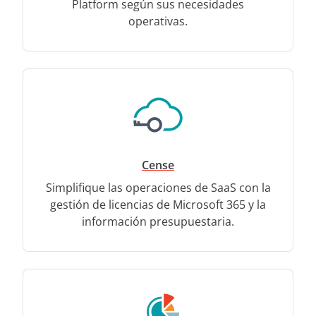
Platform según sus necesidades
operativas.
Cense
Simplifique las operaciones de SaaS con la
gestión de licencias de Microsoft 365 y la
información presupuestaria.