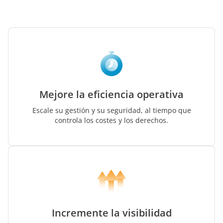
Mejore la eficiencia operativa
Escale su gestión y su seguridad, al tiempo que
controla los costes y los derechos.
Incremente la visibilidad