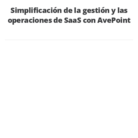
Simplificación de la gestión y las
operaciones de SaaS con AvePoint