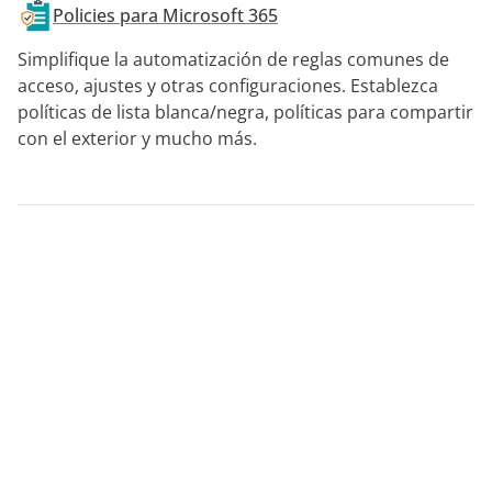
Policies para Microsoft 365
Simplifique la automatización de reglas comunes de
acceso, ajustes y otras configuraciones. Establezca
políticas de lista blanca/negra, políticas para compartir
con el exterior y mucho más.