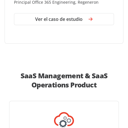
Principal Office 365 Engineering, Regeneron
Ver el caso de estudio
SaaS Management & SaaS
Operations Product