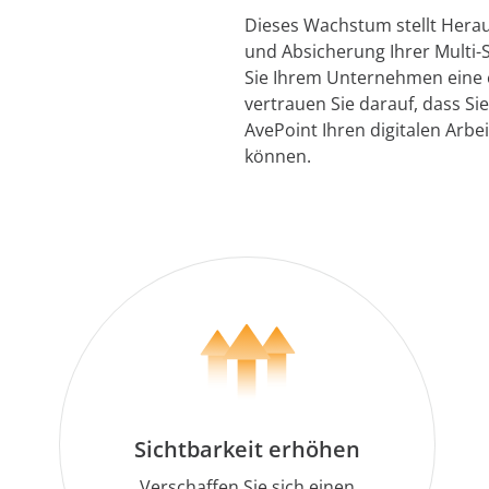
Dieses Wachstum stellt Herau
und Absicherung Ihrer Multi
Sie Ihrem Unternehmen eine 
vertrauen Sie darauf, dass S
AvePoint Ihren digitalen Arbei
können.
Sichtbarkeit erhöhen
Verschaffen Sie sich einen