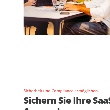
Sicherheit und Compliance ermöglichen
Sichern Sie Ihre Saa