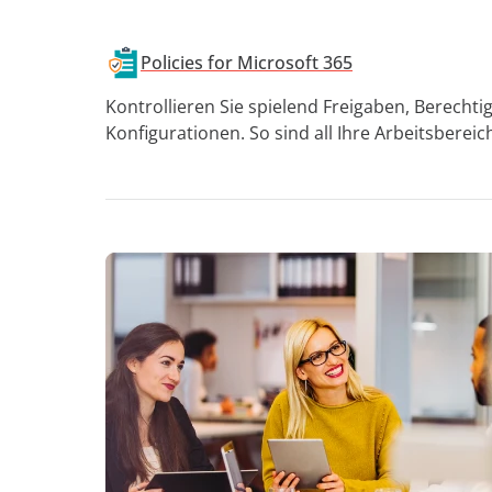
Policies for Microsoft 365
Kontrollieren Sie spielend Freigaben, Berecht
Konfigurationen. So sind all Ihre Arbeitsberei