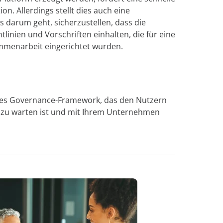
. Allerdings stellt dies auch eine
 darum geht, sicherzustellen, dass die
linien und Vorschriften einhalten, die für eine
mmenarbeit eingerichtet wurden.
bles Governance-Framework, das den Nutzern
ch zu warten ist und mit Ihrem Unternehmen