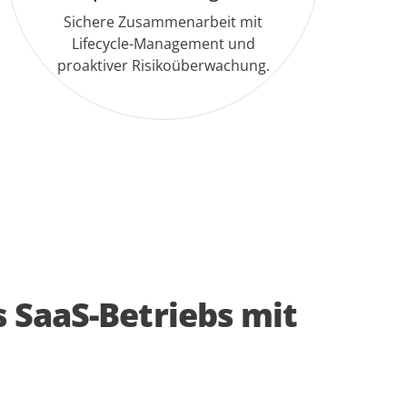
Sichere Zusammenarbeit mit
Lifecycle-Management und
proaktiver Risikoüberwachung.
 SaaS-Betriebs mit