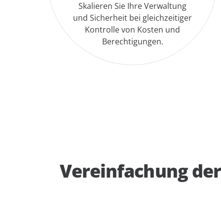
Skalieren Sie Ihre Verwaltung
und Sicherheit bei gleichzeitiger
Kontrolle von Kosten und
Berechtigungen.
Vereinfachung der