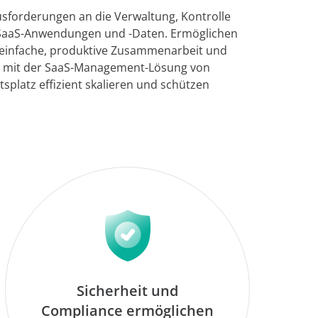
sforderungen an die Verwaltung, Kontrolle
-SaaS-Anwendungen und -Daten. Ermöglichen
einfache, produktive Zusammenarbeit und
ie mit der SaaS-Management-Lösung von
tsplatz effizient skalieren und schützen
Sicherheit und
Compliance ermöglichen