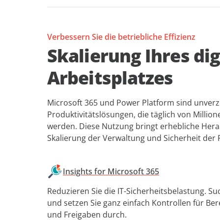
Verbessern Sie die betriebliche Effizienz
Skalierung Ihres dig
Arbeitsplatzes
Microsoft 365 und Power Platform sind unverz
Produktivitätslösungen, die täglich von Milli
werden. Diese Nutzung bringt erhebliche Her
Skalierung der Verwaltung und Sicherheit der P
Insights for Microsoft 365
Reduzieren Sie die IT-Sicherheitsbelastung. Suc
und setzen Sie ganz einfach Kontrollen für Be
und Freigaben durch.