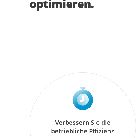
optimieren.
Verbessern Sie die
betriebliche Effizienz