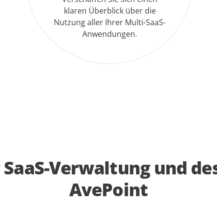
klaren Überblick über die
Nutzung aller Ihrer Multi-SaaS-
Anwendungen.
 SaaS-Verwaltung und des
AvePoint