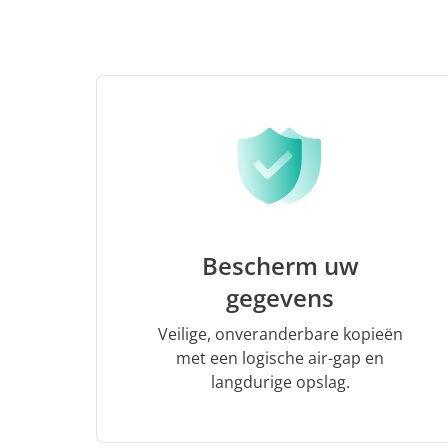
Bescherm uw
gegevens
Veilige, onveranderbare kopieën
met een logische air-gap en
langdurige opslag.