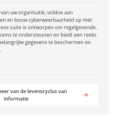
van uw organisatie, voldoe aan
gen en bouw cyberweerbaarheid op met
 Deze suite is ontworpen om regelgevende,
teams te ondersteunen en biedt een reeks
elangrijke gegevens te beschermen en
.
eer van de levenscyclus van
informatie