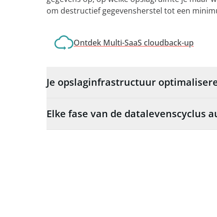
om destructief gegevensherstel tot een mini
Ontdek Multi-SaaS cloudback-up
Je opslaginfrastructuur optimaliser
Elke fase van de datalevenscyclus 