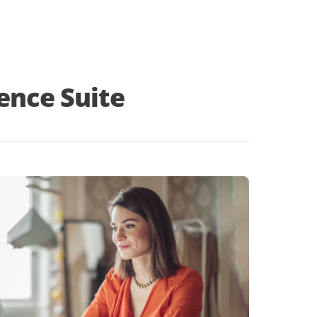
ence Suite