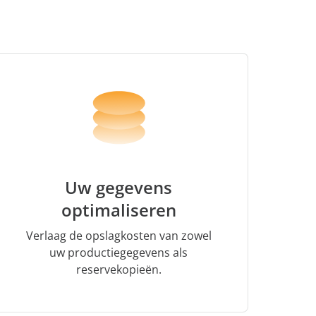
Uw gegevens
optimaliseren
Verlaag de opslagkosten van zowel
uw productiegegevens als
reservekopieën.