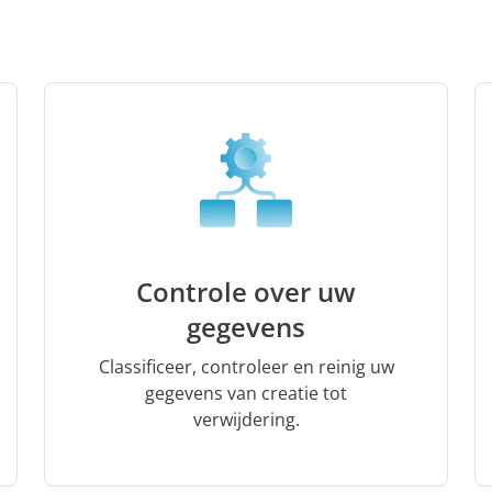
Controle over uw
gegevens
Classificeer, controleer en reinig uw
gegevens van creatie tot
verwijdering.