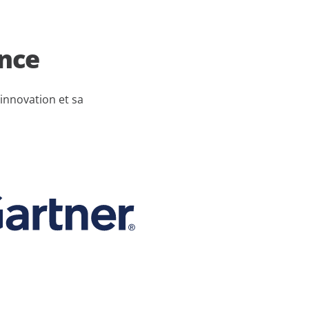
ance
innovation et sa