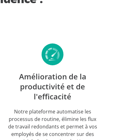
Amélioration de la
productivité et de
l'efficacité
Notre plateforme automatise les
processus de routine, élimine les flux
de travail redondants et permet à vos
employés de se concentrer sur des