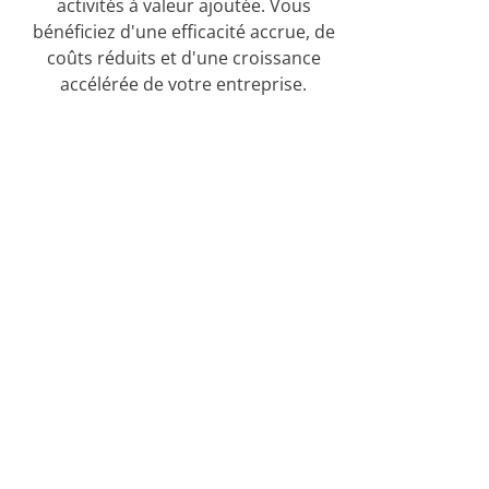
activités à valeur ajoutée. Vous
bénéficiez d'une efficacité accrue, de
coûts réduits et d'une croissance
accélérée de votre entreprise.