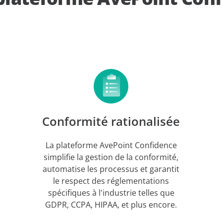
Conformité rationalisée
La plateforme AvePoint Confidence
simplifie la gestion de la conformité,
automatise les processus et garantit
le respect des réglementations
spécifiques à l'industrie telles que
GDPR, CCPA, HIPAA, et plus encore.