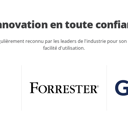
nnovation en toute confi
gulièrement reconnu par les leaders de l'industrie pour son 
facilité d'utilisation.