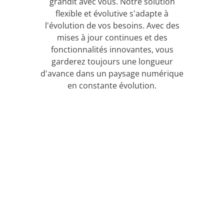
grandit avec vous. Notre solution
flexible et évolutive s'adapte à
l'évolution de vos besoins. Avec des
mises à jour continues et des
fonctionnalités innovantes, vous
garderez toujours une longueur
d'avance dans un paysage numérique
en constante évolution.