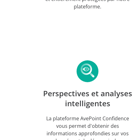
plateforme.
Perspectives et analyses
intelligentes
La plateforme AvePoint Confidence
vous permet d'obtenir des
informations approfondies sur vos