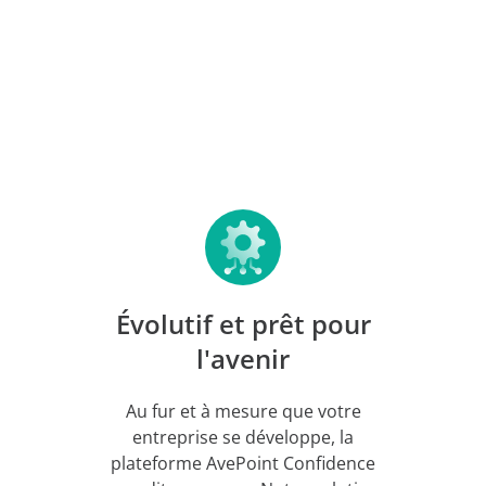
Évolutif et prêt pour
l'avenir
Au fur et à mesure que votre
entreprise se développe, la
plateforme AvePoint Confidence