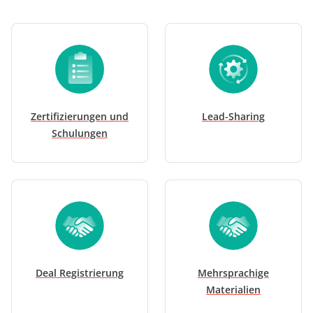
Zertifizierungen und
Lead-Sharing
Schulungen
Deal Registrierung
Mehrsprachige
Materialien