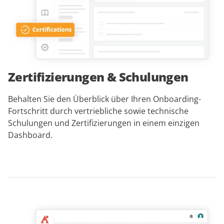
Zertifizierungen & Schulungen
Behalten Sie den Überblick über Ihren Onboarding-
Fortschritt durch vertriebliche sowie technische
Schulungen und Zertifizierungen in einem einzigen
Dashboard.