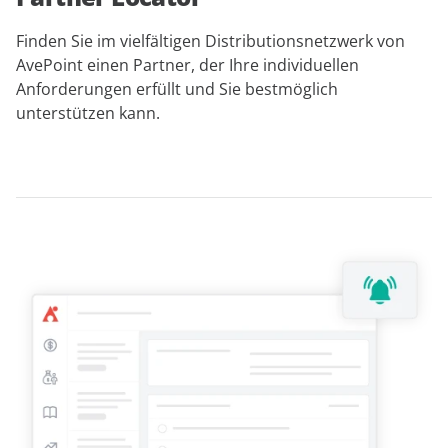
Finden Sie im vielfältigen Distributionsnetzwerk von
AvePoint einen Partner, der Ihre individuellen
Anforderungen erfüllt und Sie bestmöglich
unterstützen kann.