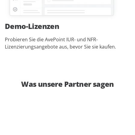
Demo-Lizenzen
Probieren Sie die AvePoint IUR- und NFR-
Lizenzierungsangebote aus, bevor Sie sie kaufen.
Was unsere Partner sagen