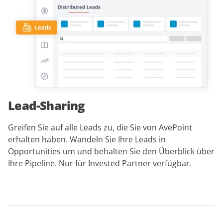
Lead-Sharing
Greifen Sie auf alle Leads zu, die Sie von AvePoint
erhalten haben. Wandeln Sie Ihre Leads in
Opportunities um und behalten Sie den Überblick über
Ihre Pipeline.
Nur für Invested Partner verfügbar
.