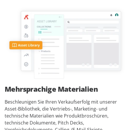
Mehrsprachige Materialien
Beschleunigen Sie Ihren Verkaufserfolg mit unserer
Asset-Bibliothek, die Vertriebs-, Marketing- und
technische Materialien wie Produktbroschüren,
technische Dokumente, Pitch Decks,
Vergleichsdokumente, Calling-/E-Mail-Skripte,