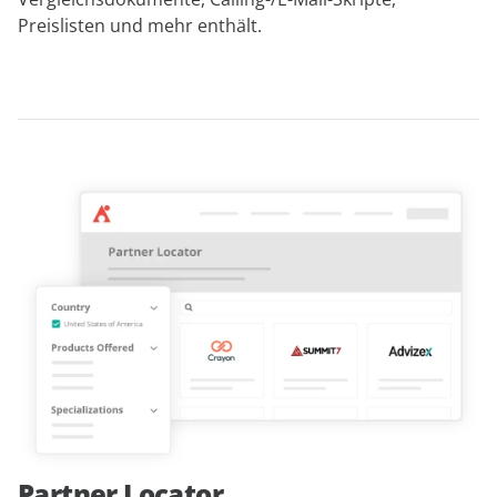
Preislisten und mehr enthält.
Partner Locator