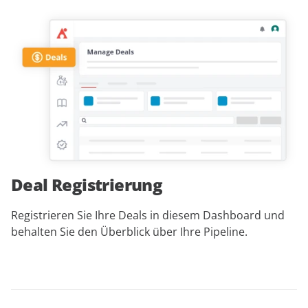
Deal Registrierung
Registrieren Sie Ihre Deals in diesem Dashboard und
behalten Sie den Überblick über Ihre Pipeline.