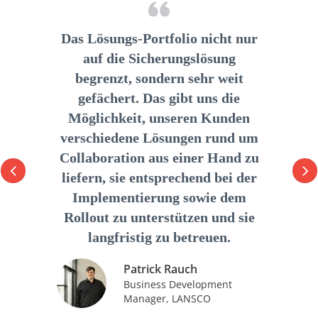
Das Lösungs-Portfolio nicht nur
auf die Sicherungslösung
begrenzt, sondern sehr weit
gefächert. Das gibt uns die
Möglichkeit, unseren Kunden
verschiedene Lösungen rund um
Collaboration aus einer Hand zu
liefern, sie entsprechend bei der
Implementierung sowie dem
Rollout zu unterstützen und sie
langfristig zu betreuen.
Patrick Rauch
Business Development
Manager, LANSCO