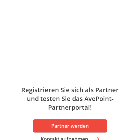
Registrieren Sie sich als Partner
und testen Sie das AvePoint-
Partnerportal!
Partner werden
Kontakt aufnehmen