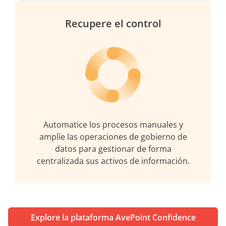
Recupere el control
Automatice los procesos manuales y
amplíe las operaciones de gobierno de
datos para gestionar de forma
centralizada sus activos de información.
Explore la plataforma AvePoint Confidence