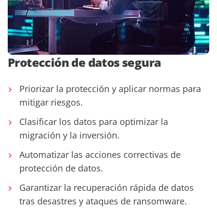
Protección de datos segura
Priorizar la protección y aplicar normas para
mitigar riesgos.
Clasificar los datos para optimizar la
migración y la inversión.
Automatizar las acciones correctivas de
protección de datos.
Garantizar la recuperación rápida de datos
tras desastres y ataques de ransomware.