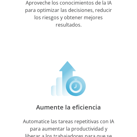
Aproveche los conocimientos de la IA
para optimizar las decisiones, reducir
los riesgos y obtener mejores
resultados.
Aumente la eficiencia
Automatice las tareas repetitivas con IA
para aumentar la productividad y
liberar a los trabajadores para que se