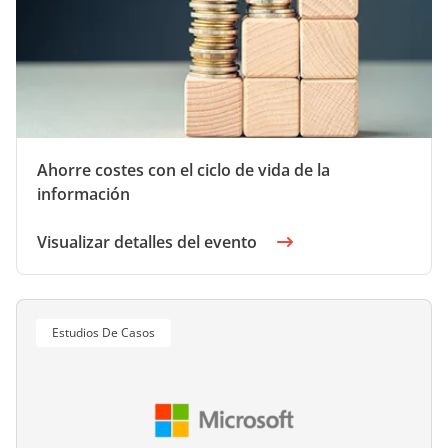
Ahorre costes con el ciclo de vida de la
información
Visualizar detalles del evento
Estudios De Casos