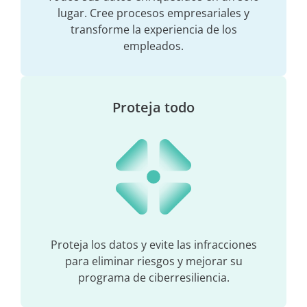
lugar. Cree procesos empresariales y
transforme la experiencia de los
empleados.
Proteja todo
Proteja los datos y evite las infracciones
para eliminar riesgos y mejorar su
programa de ciberresiliencia.