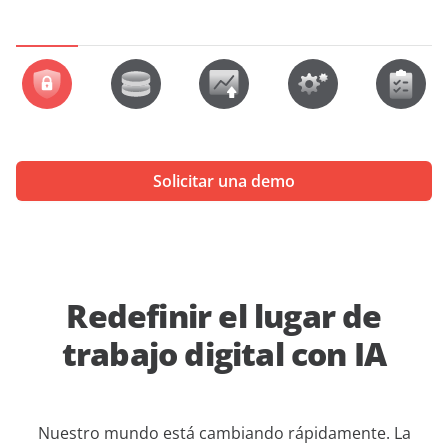
Solicitar una demo
Redefinir el lugar de
trabajo digital con IA
Nuestro mundo está cambiando rápidamente. La