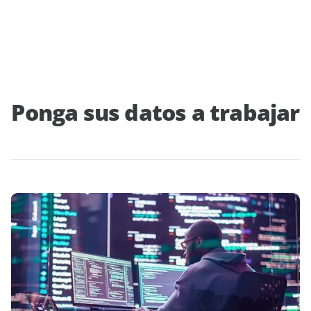
Ponga sus datos a trabajar