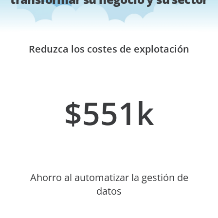
Reduzca los costes de explotación
$551k
Ahorro al automatizar la gestión de
datos