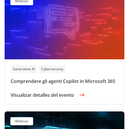
Webinar
Generative AI
Cybersecurity
Comprendere gli agenti Copilot in Microsoft 365
Visualizar detalles del evento
Webinar