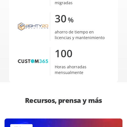
migradas
30
%
ahorro de tiempo en
licencias y mantenimiento
100
Horas ahorradas
mensualmente
Recursos, prensa y más