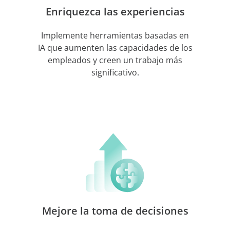
Enriquezca las experiencias
Implemente herramientas basadas en
IA que aumenten las capacidades de los
empleados y creen un trabajo más
significativo.
Mejore la toma de decisiones