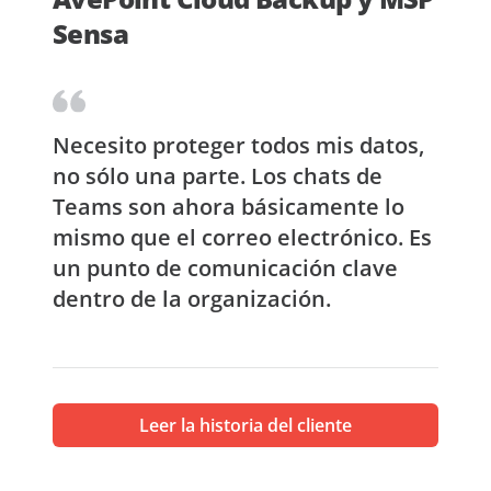
Sensa
Necesito proteger todos mis datos,
no sólo una parte. Los chats de
Teams son ahora básicamente lo
mismo que el correo electrónico. Es
un punto de comunicación clave
dentro de la organización.
Leer la historia del cliente