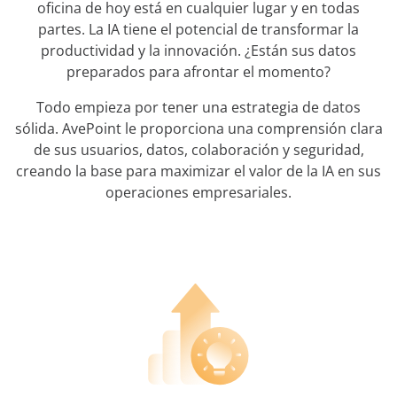
oficina de hoy está en cualquier lugar y en todas
partes. La IA tiene el potencial de transformar la
productividad y la innovación. ¿Están sus datos
preparados para afrontar el momento?
Todo empieza por tener una estrategia de datos
sólida. AvePoint le proporciona una comprensión clara
de sus usuarios, datos, colaboración y seguridad,
creando la base para maximizar el valor de la IA en sus
operaciones empresariales.