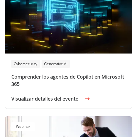
Cybersecurity
Generative AI
Comprender los agentes de Copilot en Microsoft
365
Visualizar detalles del evento
Webinar