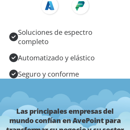
Soluciones de espectro
completo
Automatizado y elástico
Seguro y conforme
Las principales empresas del
mundo confían en AvePoint para
transformar su negocio y su sector