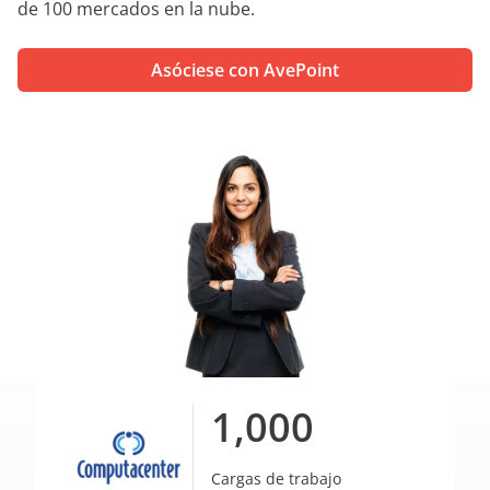
de 100 mercados en la nube.
Asóciese con AvePoint
1,000
Cargas de trabajo