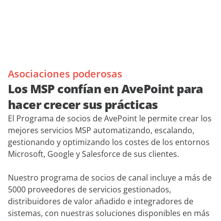
Asociaciones poderosas
Los MSP confían en AvePoint para
hacer crecer sus prácticas
El Programa de socios de AvePoint le permite crear los
mejores servicios MSP automatizando, escalando,
gestionando y optimizando los costes de los entornos
Microsoft, Google y Salesforce de sus clientes.
Nuestro programa de socios de canal incluye a más de
5000 proveedores de servicios gestionados,
distribuidores de valor añadido e integradores de
sistemas, con nuestras soluciones disponibles en más