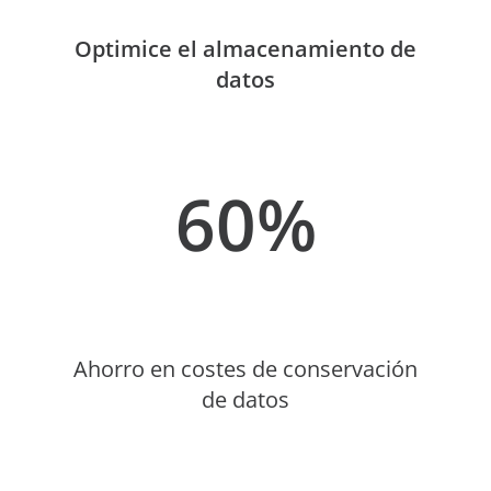
Optimice el almacenamiento de
datos
60%
Ahorro en costes de conservación
de datos