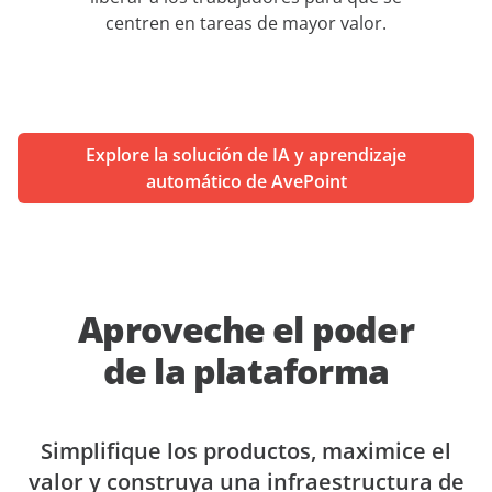
centren en tareas de mayor valor.
Explore la solución de IA y aprendizaje
automático de AvePoint
Aproveche el poder
de la plataforma
Simplifique los productos, maximice el
valor y construya una infraestructura de