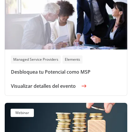
Managed Service Providers
Elements
Desbloquea tu Potencial como MSP
Visualizar detalles del evento
Webinar