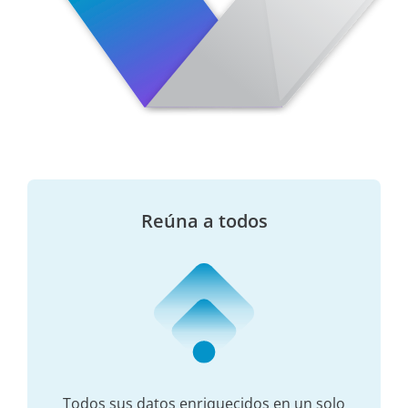
Reúna a todos
Todos sus datos enriquecidos en un solo