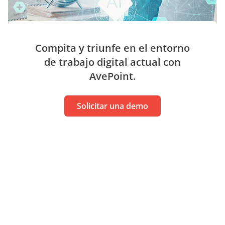
Compita y triunfe en el entorno
de trabajo digital actual con
AvePoint.
Solicitar una demo