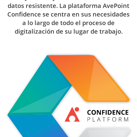
datos resistente. La plataforma AvePoint
Confidence se centra en sus necesidades
a lo largo de todo el proceso de
digitalización de su lugar de trabajo.