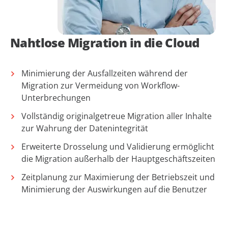
Nahtlose Migration in die Cloud
Minimierung der Ausfallzeiten während der
Migration zur Vermeidung von Workflow-
Unterbrechungen
Vollständig originalgetreue Migration aller Inhalte
zur Wahrung der Datenintegrität
Erweiterte Drosselung und Validierung ermöglicht
die Migration außerhalb der Hauptgeschäftszeiten
Zeitplanung zur Maximierung der Betriebszeit und
Minimierung der Auswirkungen auf die Benutzer