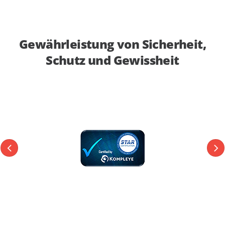
Gewährleistung von Sicherheit,
Schutz und Gewissheit