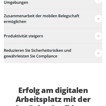
Umgebungen
Zusammenarbeit der mobilen Belegschaft
ermöglichen
Produktivität steigern
Reduzieren Sie Sicherheitsrisiken und
gewährleisten Sie Compliance
Erfolg am digitalen
Arbeitsplatz mit der