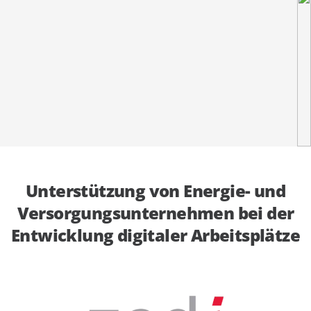
anfordern
Experten
Unterstützung von Energie- und
Versorgungsunternehmen bei der
Entwicklung digitaler Arbeitsplätze