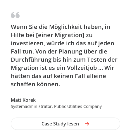
Wenn Sie die Möglichkeit haben, in
Hilfe bei [einer Migration] zu
investieren, würde ich das auf jeden
Fall tun. Von der Planung über die
Durchführung bis hin zum Testen der
Migration ist es ein Vollzeitjob … Wir
hätten das auf keinen Fall alleine
schaffen können.
Matt Korek
Systemadministrator, Public Utilities Company
Case Study lesen