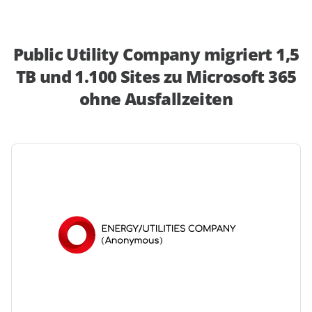
Public Utility Company migriert 1,5
TB und 1.100 Sites zu Microsoft 365
ohne Ausfallzeiten