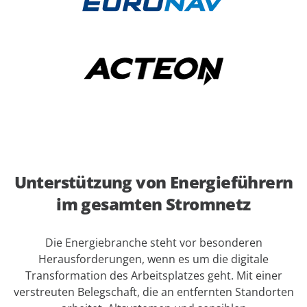
Unterstützung von Energieführern
im gesamten Stromnetz
Die Energiebranche steht vor besonderen
Herausforderungen, wenn es um die digitale
Transformation des Arbeitsplatzes geht. Mit einer
verstreuten Belegschaft, die an entfernten Standorten