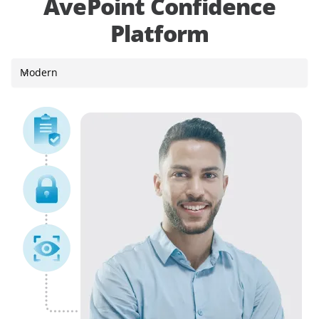
AvePoint Confidence
Platform
Modern