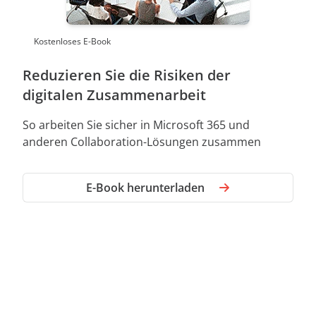
Kostenloses E-Book
Reduzieren Sie die Risiken der
digitalen Zusammenarbeit
So arbeiten Sie sicher in Microsoft 365 und
anderen Collaboration-Lösungen zusammen
E-Book herunterladen