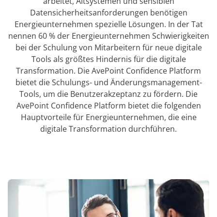
arbeitet, Altsystemen und sensiblen
Datensicherheitsanforderungen benötigen
Energieunternehmen spezielle Lösungen. In der Tat
nennen 60 % der Energieunternehmen Schwierigkeiten
bei der Schulung von Mitarbeitern für neue digitale
Tools als größtes Hindernis für die digitale
Transformation. Die AvePoint Confidence Platform
bietet die Schulungs- und Änderungsmanagement-
Tools, um die Benutzerakzeptanz zu fördern. Die
AvePoint Confidence Platform bietet die folgenden
Hauptvorteile für Energieunternehmen, die eine
digitale Transformation durchführen.