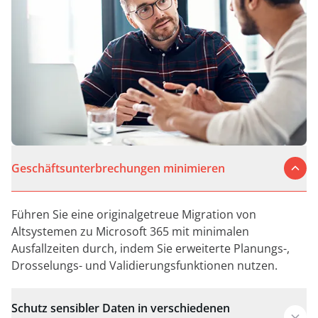
Geschäftsunterbrechungen minimieren
Führen Sie eine originalgetreue Migration von
Altsystemen zu Microsoft 365 mit minimalen
Ausfallzeiten durch, indem Sie erweiterte Planungs-,
Drosselungs- und Validierungsfunktionen nutzen.
Schutz sensibler Daten in verschiedenen