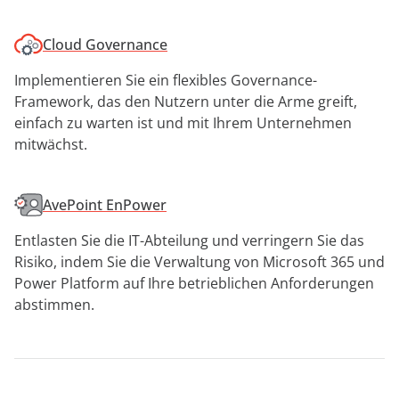
Cloud Governance
Implementieren Sie ein flexibles Governance-
Framework, das den Nutzern unter die Arme greift,
einfach zu warten ist und mit Ihrem Unternehmen
mitwächst.
AvePoint EnPower
Entlasten Sie die IT-Abteilung und verringern Sie das
Risiko, indem Sie die Verwaltung von Microsoft 365 und
Power Platform auf Ihre betrieblichen Anforderungen
abstimmen.