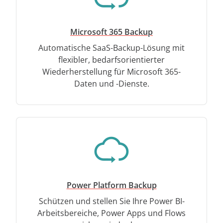
Microsoft 365 Backup
Automatische SaaS-Backup-Lösung mit
flexibler, bedarfsorientierter
Wiederherstellung für Microsoft 365-
Daten und -Dienste.
Power Platform Backup
Schützen und stellen Sie Ihre Power BI-
Arbeitsbereiche, Power Apps und Flows