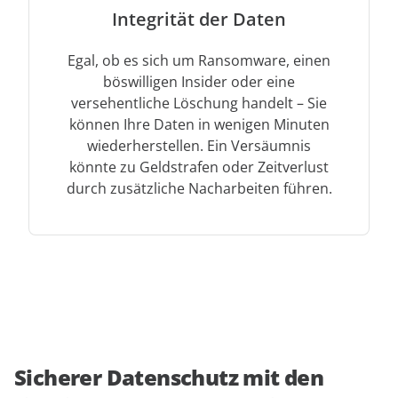
Integrität der Daten
Egal, ob es sich um Ransomware, einen
böswilligen Insider oder eine
versehentliche Löschung handelt – Sie
können Ihre Daten in wenigen Minuten
wiederherstellen. Ein Versäumnis
könnte zu Geldstrafen oder Zeitverlust
durch zusätzliche Nacharbeiten führen.
Sicherer Datenschutz mit den