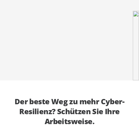
anfordern
Experten
Der beste Weg zu mehr Cyber-
Resilienz? Schützen Sie Ihre
Arbeitsweise.