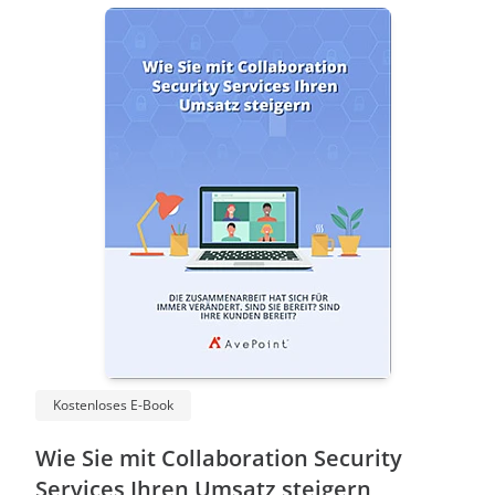
Kostenloses E-Book
Wie Sie mit Collaboration Security
Services Ihren Umsatz steigern