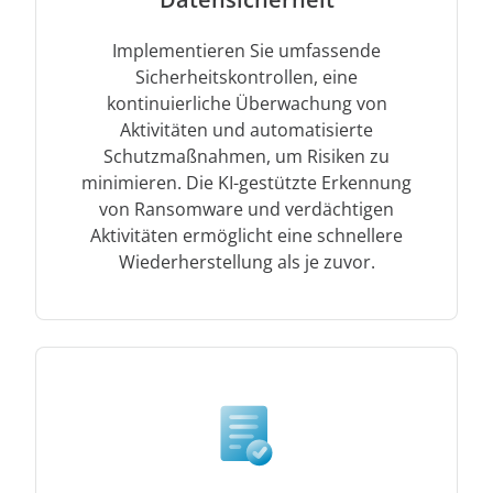
Implementieren Sie umfassende
Sicherheitskontrollen, eine
kontinuierliche Überwachung von
Aktivitäten und automatisierte
Schutzmaßnahmen, um Risiken zu
minimieren. Die KI-gestützte Erkennung
von Ransomware und verdächtigen
Aktivitäten ermöglicht eine schnellere
Wiederherstellung als je zuvor.