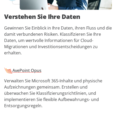
Verstehen Sie Ihre Daten
Gewinnen Sie Einblick in Ihre Daten, ihren Fluss und die
damit verbundenen Risiken. Klassifizieren Sie Ihre
Daten, um wertvolle Informationen für Cloud-
Migrationen und Investitionsentscheidungen zu
erhalten.
AvePoint Opus
Verwalten Sie Microsoft 365-Inhalte und physische
Aufzeichnungen gemeinsam. Erstellen und
überwachen Sie Klassifizierungsrichtlinien, und
implementieren Sie flexible Aufbewahrungs- und
Entsorgungsregeln.