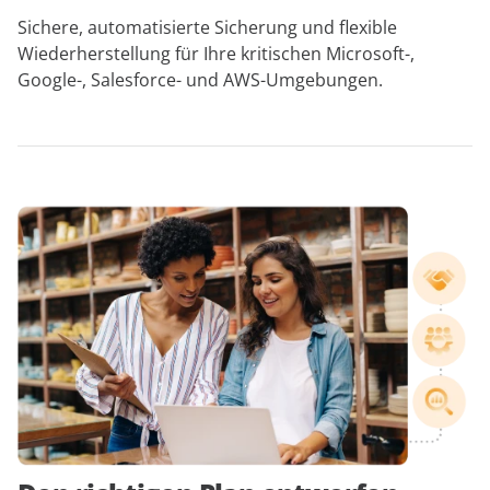
Sichere, automatisierte Sicherung und flexible
Wiederherstellung für Ihre kritischen Microsoft-,
Google-, Salesforce- und AWS-Umgebungen.