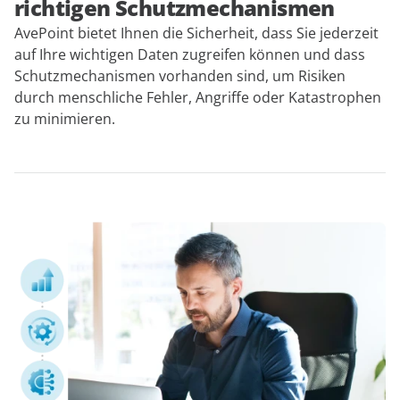
richtigen Schutzmechanismen
AvePoint bietet Ihnen die Sicherheit, dass Sie jederzeit
auf Ihre wichtigen Daten zugreifen können und dass
Schutzmechanismen vorhanden sind, um Risiken
durch menschliche Fehler, Angriffe oder Katastrophen
zu minimieren.