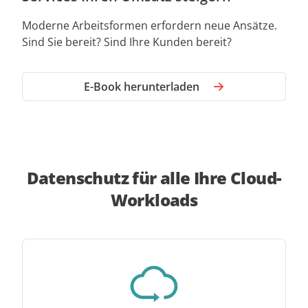
Moderne Arbeitsformen erfordern neue Ansätze.
Sind Sie bereit? Sind Ihre Kunden bereit?
E-Book herunterladen
Datenschutz für alle Ihre Cloud-
Workloads