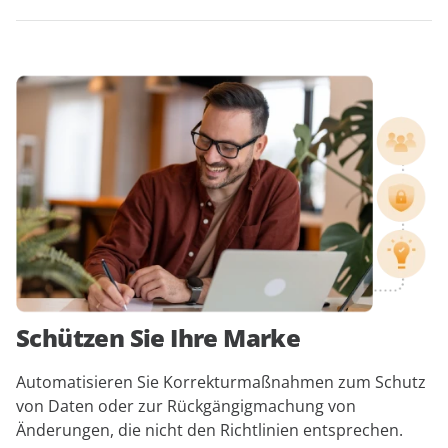
Schützen Sie Ihre Marke
Automatisieren Sie Korrekturmaßnahmen zum Schutz
von Daten oder zur Rückgängigmachung von
Änderungen, die nicht den Richtlinien entsprechen.