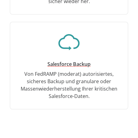
sicher wieder her.
Salesforce Backup
Von FedRAMP (moderat) autorisiertes,
sicheres Backup und granulare oder
Massenwiederherstellung Ihrer kritischen
Salesforce-Daten.