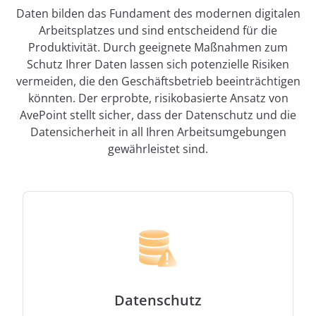
Daten bilden das Fundament des modernen digitalen
Arbeitsplatzes und sind entscheidend für die
Produktivität. Durch geeignete Maßnahmen zum
Schutz Ihrer Daten lassen sich potenzielle Risiken
vermeiden, die den Geschäftsbetrieb beeinträchtigen
könnten. Der erprobte, risikobasierte Ansatz von
AvePoint stellt sicher, dass der Datenschutz und die
Datensicherheit in all Ihren Arbeitsumgebungen
gewährleistet sind.
Datenschutz