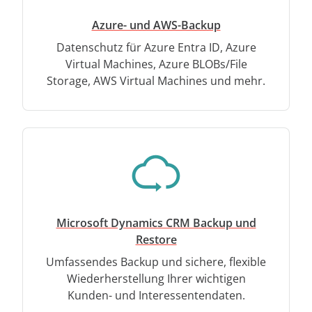
Azure- und AWS-Backup
Datenschutz für Azure Entra ID, Azure
Virtual Machines, Azure BLOBs/File
Storage, AWS Virtual Machines und mehr.
Microsoft Dynamics CRM Backup und
Restore
Umfassendes Backup und sichere, flexible
Wiederherstellung Ihrer wichtigen
Kunden- und Interessentendaten.