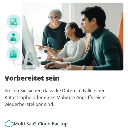
Vorbereitet sein
Stellen Sie sicher, dass die Daten im Falle einer
Katastrophe oder eines Malware-Angriffs leicht
wiederherstellbar sind.
Multi-SaaS-Cloud Backup