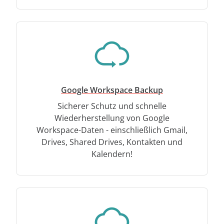
Google Workspace Backup
Sicherer Schutz und schnelle
Wiederherstellung von Google
Workspace-Daten - einschließlich Gmail,
Drives, Shared Drives, Kontakten und
Kalendern!