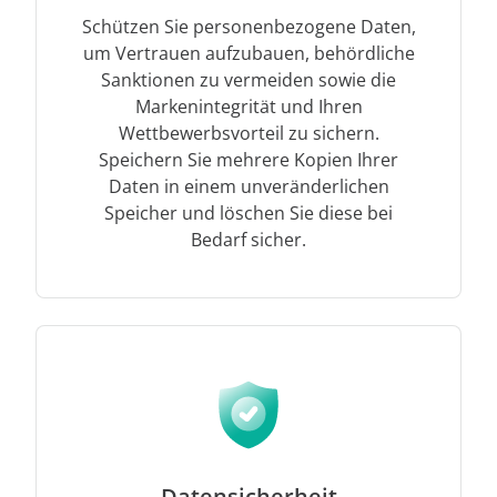
Schützen Sie personenbezogene Daten,
um Vertrauen aufzubauen, behördliche
Sanktionen zu vermeiden sowie die
Markenintegrität und Ihren
Wettbewerbsvorteil zu sichern.
Speichern Sie mehrere Kopien Ihrer
Daten in einem unveränderlichen
Speicher und löschen Sie diese bei
Bedarf sicher.
Datensicherheit