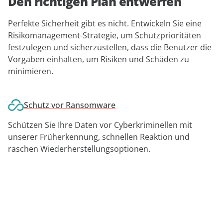
Den richtigen Plan entwerfen
Perfekte Sicherheit gibt es nicht. Entwickeln Sie eine
Risikomanagement-Strategie, um Schutzprioritäten
festzulegen und sicherzustellen, dass die Benutzer die
Vorgaben einhalten, um Risiken und Schäden zu
minimieren.
Schutz vor Ransomware
Schützen Sie Ihre Daten vor Cyberkriminellen mit
unserer Früherkennung, schnellen Reaktion und
raschen Wiederherstellungsoptionen.