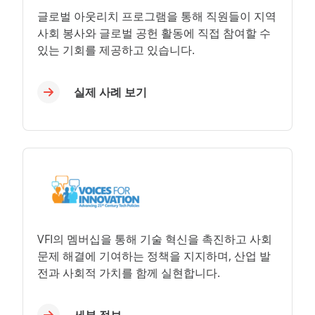
글로벌 아웃리치 프로그램을 통해
직원들이 지역
사회 봉사와 글로벌 공헌 활동에 직접 참여할 수
있는 기회를 제공하고 있습니다.
실제 사례 보기
VFI의 멤버십을 통해
기술 혁신을 촉진하고 사회
문제 해결에 기여하는 정책을 지지하며, 산업 발
전과 사회적 가치를 함께 실현합니다.
세부 정보