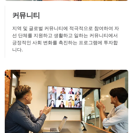
커뮤니티
지역 및 글로벌 커뮤니티에 적극적으로 참여하여 자
선 단체를 지원하고 생활하고 일하는 커뮤니티에서
긍정적인 사회 변화를 촉진하는 프로그램에 투자합
니다.