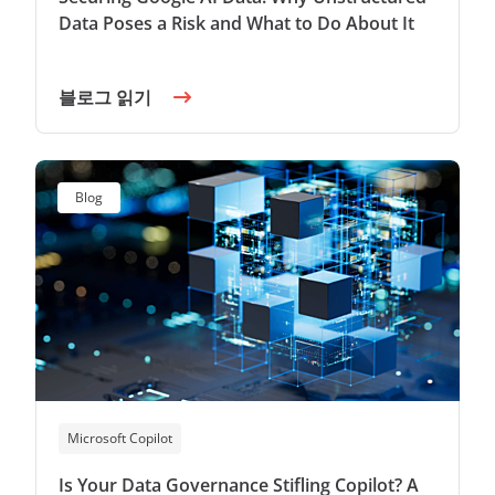
Data Poses a Risk and What to Do About It
블로그 읽기
Blog
Microsoft Copilot
Is Your Data Governance Stifling Copilot? A