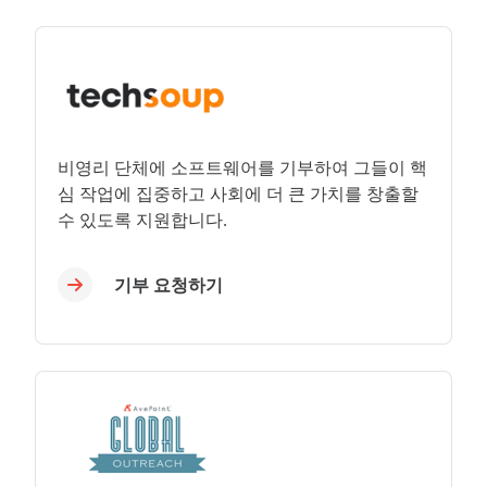
비영리 단체에 소프트웨어를 기부하여 그들이 핵
심 작업에 집중하고 사회에 더 큰 가치를 창출할
수 있도록 지원합니다.
기부 요청하기