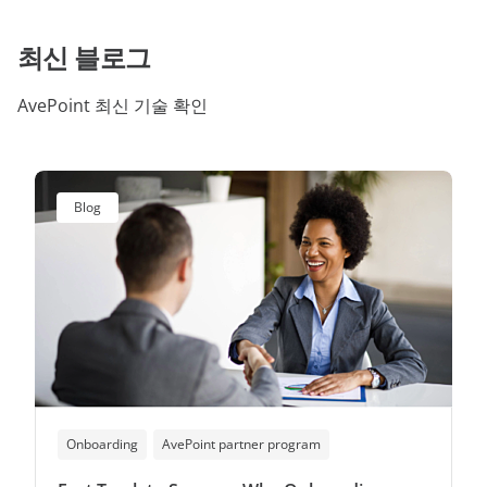
최신 블로그
AvePoint 최신 기술 확인
Blog
Onboarding
AvePoint partner program