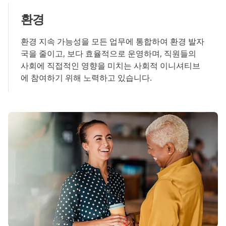
환경
환경 지속 가능성을 모든 업무에 통합하여 환경 발자
국을 줄이고, 보다 효율적으로 운영하며, 직원들의
사회에 직접적인 영향을 미치는 사회적 이니셔티브
에 참여하기 위해 노력하고 있습니다.