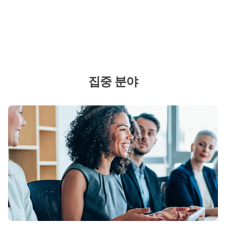
집중 분야