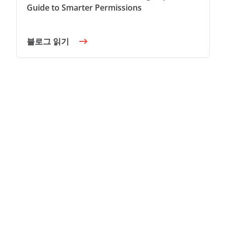
Guide to Smarter Permissions
블로그 읽기