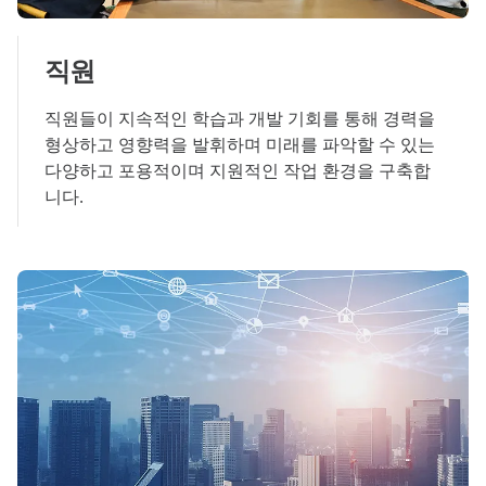
직원
직원들이 지속적인 학습과 개발 기회를 통해 경력을
형상하고 영향력을 발휘하며 미래를 파악할 수 있는
다양하고 포용적이며 지원적인 작업 환경을 구축합
니다.