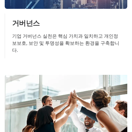
거버넌스
기업 거버넌스 실천은 핵심 가치과 일치하고 개인정
보보호, 보안 및 투명성을 확보하는 환경을 구축합니
다.