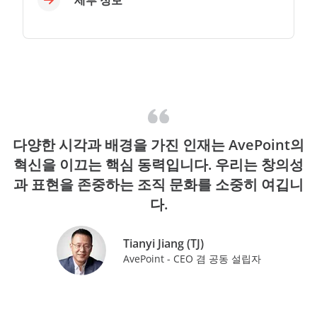
다양한 시각과 배경을 가진 인재는 AvePoint의
혁신을 이끄는 핵심 동력입니다. 우리는 창의성
과 표현을 존중하는 조직 문화를 소중히 여깁니
다.
Tianyi Jiang (TJ)
AvePoint - CEO 겸 공동 설립자