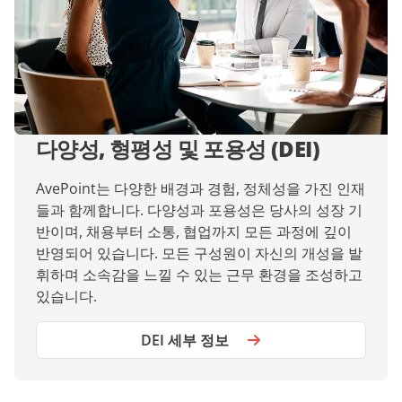
다양성, 형평성 및 포용성 (DEI)
AvePoint는 다양한 배경과 경험, 정체성을 가진 인재
들과 함께합니다. 다양성과 포용성은 당사의 성장 기
반이며, 채용부터 소통, 협업까지 모든 과정에 깊이
반영되어 있습니다. 모든 구성원이 자신의 개성을 발
휘하며 소속감을 느낄 수 있는 근무 환경을 조성하고
있습니다.
DEI 세부 정보