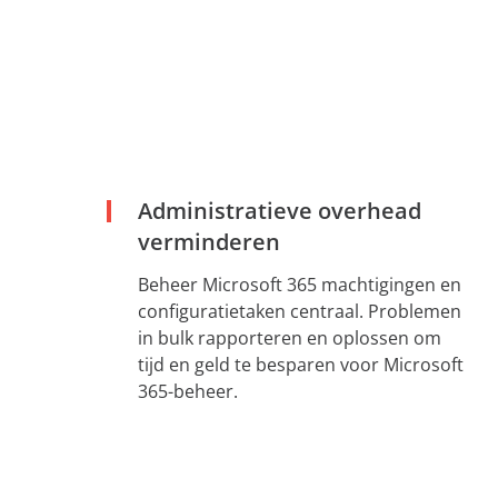
Administratieve overhead
verminderen
Beheer Microsoft 365 machtigingen en
configuratietaken centraal. Problemen
in bulk rapporteren en oplossen om
tijd en geld te besparen voor Microsoft
365-beheer.