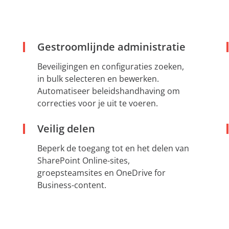
Gestroomlijnde administratie
Beveiligingen en configuraties zoeken,
in bulk selecteren en bewerken.
Automatiseer beleidshandhaving om
correcties voor je uit te voeren.
Veilig delen
Beperk de toegang tot en het delen van
SharePoint Online-sites,
groepsteamsites en OneDrive for
Business-content.