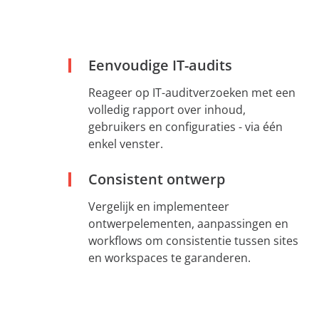
Eenvoudige IT-audits
Reageer op IT-auditverzoeken met een
volledig rapport over inhoud,
gebruikers en configuraties - via één
enkel venster.
Consistent ontwerp
Vergelijk en implementeer
ontwerpelementen, aanpassingen en
workflows om consistentie tussen sites
en workspaces te garanderen.