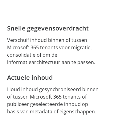
Snelle gegevensoverdracht
Verschuif inhoud binnen of tussen
Microsoft 365 tenants voor migratie,
consolidatie of om de
informatiearchitectuur aan te passen.
Actuele inhoud
Houd inhoud gesynchroniseerd binnen
of tussen Microsoft 365 tenants of
publiceer geselecteerde inhoud op
basis van metadata of eigenschappen.