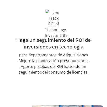
Haga un seguimiento del ROI de
inversiones en tecnología
para departamentos de Adquisiciones
Mejore la planificación presupuestaria.
Aporte pruebas del ROI haciendo un
seguimiento del consumo de licencias.