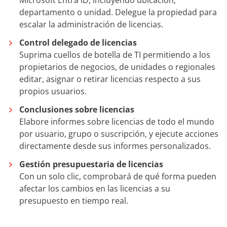
Microsoft Entra ID, incluyendo ubicación,
departamento o unidad. Delegue la propiedad para
escalar la administración de licencias.
Control delegado de licencias
Suprima cuellos de botella de TI permitiendo a los
propietarios de negocios, de unidades o regionales
editar, asignar o retirar licencias respecto a sus
propios usuarios.
Conclusiones sobre licencias
Elabore informes sobre licencias de todo el mundo
por usuario, grupo o suscripción, y ejecute acciones
directamente desde sus informes personalizados.
Gestión presupuestaria de licencias
Con un solo clic, comprobará de qué forma pueden
afectar los cambios en las licencias a su
presupuesto en tiempo real.