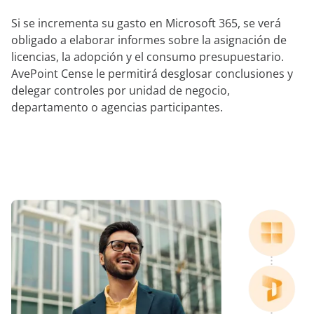
Si se incrementa su gasto en Microsoft 365, se verá
obligado a elaborar informes sobre la asignación de
licencias, la adopción y el consumo presupuestario.
AvePoint Cense le permitirá desglosar conclusiones y
delegar controles por unidad de negocio,
departamento o agencias participantes.