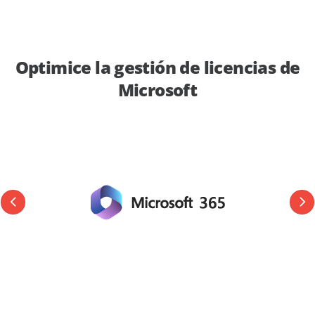
Optimice la gestión de licencias de
Microsoft