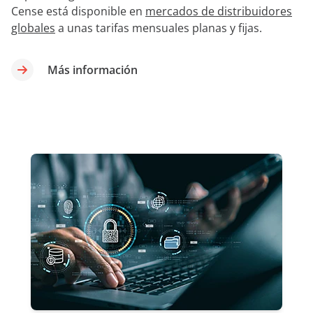
Cense está disponible en
mercados de distribuidores
globales
a unas tarifas mensuales planas y fijas.
Más información