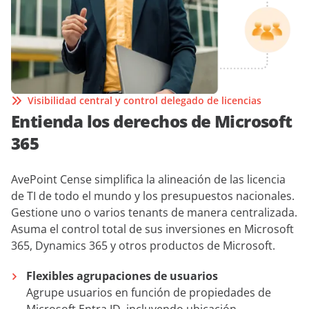
Visibilidad central y control delegado de licencias
Entienda los derechos de Microsoft
365
AvePoint Cense simplifica la alineación de las licencia
de TI de todo el mundo y los presupuestos nacionales.
Gestione uno o varios tenants de manera centralizada.
Asuma el control total de sus inversiones en Microsoft
365, Dynamics 365 y otros productos de Microsoft.
Flexibles agrupaciones de usuarios
Agrupe usuarios en función de propiedades de