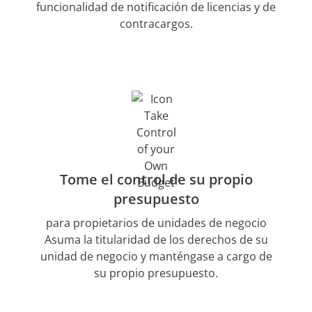
funcionalidad de notificación de licencias y de
contracargos.
Tome el control de su propio
presupuesto
para propietarios de unidades de negocio
Asuma la titularidad de los derechos de su
unidad de negocio y manténgase a cargo de
su propio presupuesto.