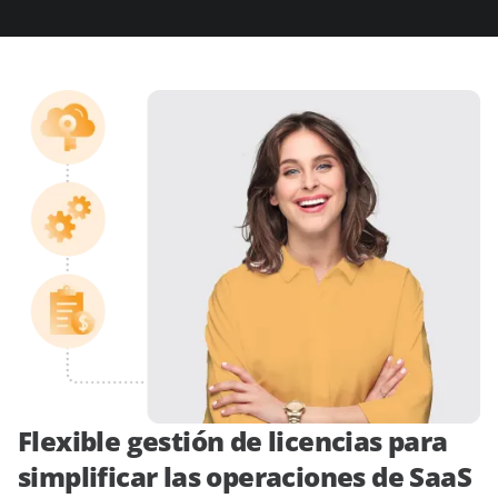
Flexible gestión de licencias para
simplificar las operaciones de SaaS