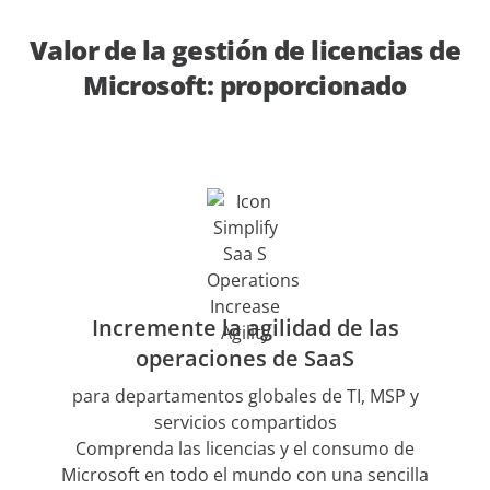
Valor de la gestión de licencias de
Microsoft: proporcionado
Incremente la agilidad de las
operaciones de SaaS
para departamentos globales de TI, MSP y
servicios compartidos
Comprenda las licencias y el consumo de
Microsoft en todo el mundo con una sencilla