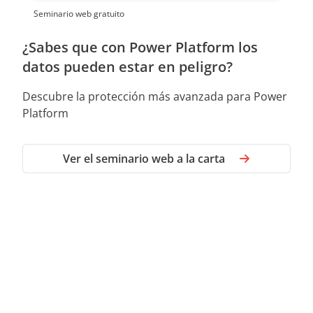
Seminario web gratuito
¿Sabes que con Power Platform los
datos pueden estar en peligro?
Descubre la protección más avanzada para Power
Platform
Ver el seminario web a la carta