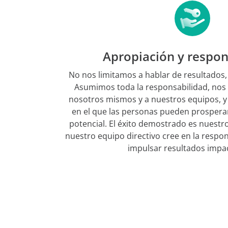
Apropiación y respon
No nos limitamos a hablar de resultados
Asumimos toda la responsabilidad, nos
nosotros mismos y a nuestros equipos, y
en el que las personas pueden prosperar
potencial. El éxito demostrado es nuestro
nuestro equipo directivo cree en la respo
impulsar resultados impa