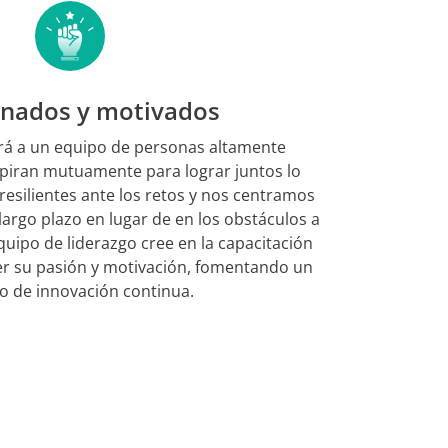
nados y motivados
irá a un equipo de personas altamente
piran mutuamente para lograr juntos lo
resilientes ante los retos y nos centramos
largo plazo en lugar de en los obstáculos a
quipo de liderazgo cree en la capacitación
r su pasión y motivación, fomentando un
o de innovación continua.