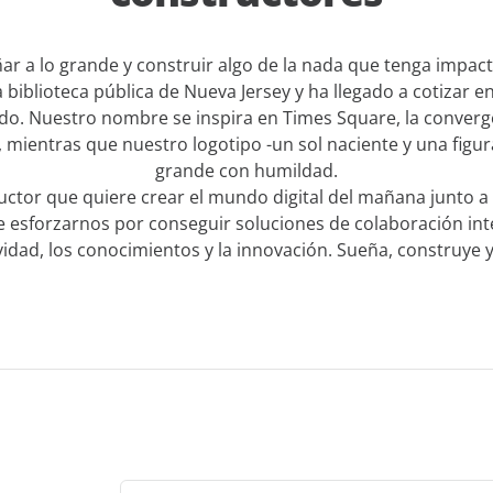
r a lo grande y construir algo de la nada que tenga impac
 biblioteca pública de Nueva Jersey y ha llegado a cotizar 
o. Nuestro nombre se inspira en Times Square, la converg
 mientras que nuestro logotipo -un sol naciente y una figur
grande con humildad.
uctor que quiere crear el mundo digital del mañana junto a
esforzarnos por conseguir soluciones de colaboración intel
idad, los conocimientos y la innovación. Sueña, construye y