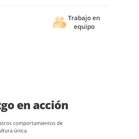
Trabajo en
equipo
go en acción
Nuestros comportamientos de
ltura única.