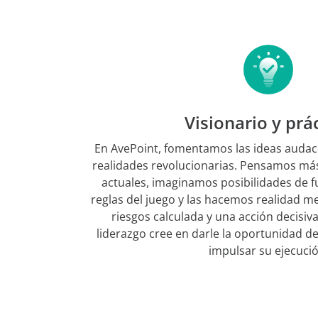
Visionario y prá
En AvePoint, fomentamos las ideas audac
realidades revolucionarias. Pensamos más 
actuales, imaginamos posibilidades de 
reglas del juego y las hacemos realidad 
riesgos calculada y una acción decisiv
liderazgo cree en darle la oportunidad de
impulsar su ejecució