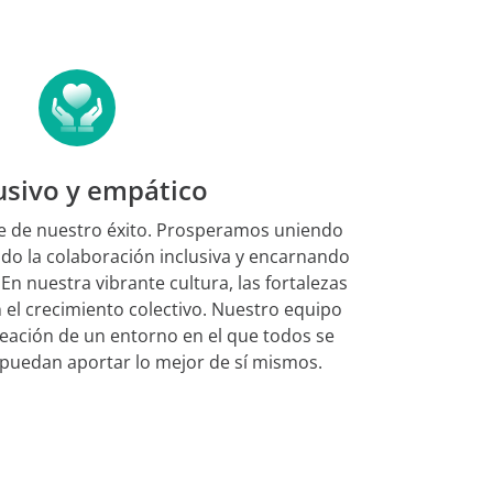
usivo y empático
se de nuestro éxito. Prosperamos uniendo
do la colaboración inclusiva y encarnando
En nuestra vibrante cultura, las fortalezas
n el crecimiento colectivo. Nuestro equipo
creación de un entorno en el que todos se
 puedan aportar lo mejor de sí mismos.