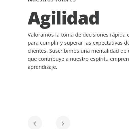
Agilidad
Valoramos la toma de decisiones rápida 
para cumplir y superar las expectativas d
clientes. Suscribimos una mentalidad de 
que contribuye a nuestro espíritu empre
aprendizaje.