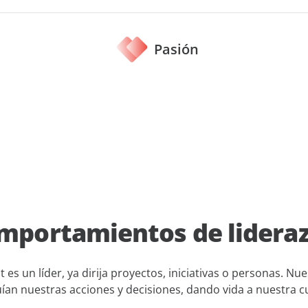
Pasión
mportamientos de lideraz
es un líder, ya dirija proyectos, iniciativas o personas. 
uían nuestras acciones y decisiones, dando vida a nuestra cu