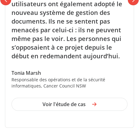
utilisateurs ont également adopté le
nouveau système de gestion des
documents. Ils ne se sentent pas
menacés par celui-ci : ils ne peuvent
même pas le voir. Les personnes qui
s’opposaient à ce projet depuis le
début en redemandent aujourd’hui.
Tonia Marsh
Responsable des opérations et de la sécurité
informatiques, Cancer Council NSW
Voir l'étude de cas