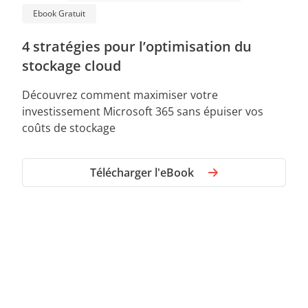
Ebook Gratuit
4 stratégies pour l’optimisation du
stockage cloud
Découvrez comment maximiser votre
investissement Microsoft 365 sans épuiser vos
coûts de stockage
Télécharger l'eBook