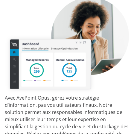
Avec AvePoint Opus, gérez votre stratégie
d’information, pas vos utilisateurs finaux. Notre
solution permet aux responsables informatiques de
mieux utiliser leur temps et leur expertise en
simplifiant la gestion du cycle de vie et du stockage des
données. Réglez vos problèmes de la conformité, de