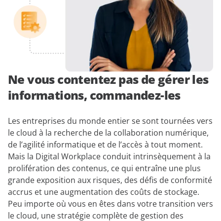
Ne vous contentez pas de gérer les
informations, commandez-les
Les entreprises du monde entier se sont tournées vers
le cloud à la recherche de la collaboration numérique,
de l’agilité informatique et de l’accès à tout moment.
Mais la Digital Workplace conduit intrinsèquement à la
prolifération des contenus, ce qui entraîne une plus
grande exposition aux risques, des défis de conformité
accrus et une augmentation des coûts de stockage.
Peu importe où vous en êtes dans votre transition vers
le cloud, une stratégie complète de gestion des