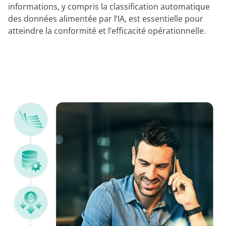
informations, y compris la classification automatique
des données alimentée par l’IA, est essentielle pour
atteindre la conformité et l’efficacité opérationnelle.