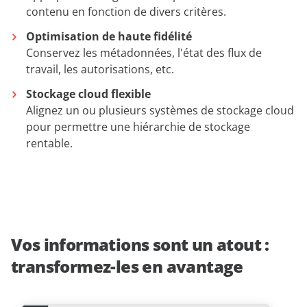
contenu en fonction de divers critères.
Optimisation de haute fidélité
Conservez les métadonnées, l'état des flux de
travail, les autorisations, etc.
Stockage cloud flexible
Alignez un ou plusieurs systèmes de stockage cloud
pour permettre une hiérarchie de stockage
rentable.
Vos informations sont un atout :
transformez-les en avantage