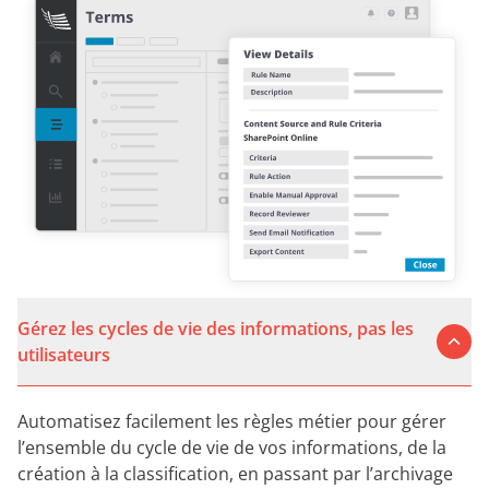
Gérez les cycles de vie des informations, pas les
utilisateurs
Automatisez facilement les règles métier pour gérer
l’ensemble du cycle de vie de vos informations, de la
création à la classification, en passant par l’archivage