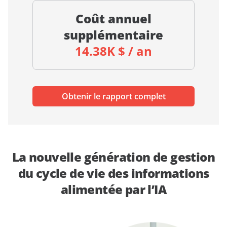
Coût annuel
supplémentaire
14.38K $ / an
Obtenir le rapport complet
La nouvelle génération de gestion
du cycle de vie des informations
alimentée par l’IA