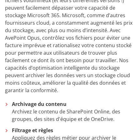
fichiers volumineux (et leurs différentes versions !)
peuvent facilement dépasser votre capacité de
stockage Microsoft 365. Microsoft, comme d’autres
fournisseurs cloud, a constamment augmenté les prix
du stockage, avec plus ou moins d’intensité. Avec
AvePoint Opus, contrôlez vos fichiers pour éviter une
facture imprévue et rationalisez votre contenu stocké
pour permettre aux utilisateurs de trouver plus
facilement ce dont ils ont besoin pour travailler. Nos
capacités d’optimisation intelligente du stockage
peuvent archiver les données vers un stockage cloud
moins coûteux, améliorer la qualité des données et
garantir la conformité.
Archivage du contenu
Archivez le contenu de SharePoint Online, des
groupes, des sites d'équipe et de OneDrive.
Filtrage et règles
Appliquez des règles métier pour archiver le