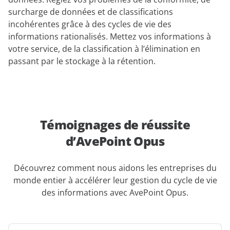
surcharge de données et de classifications
incohérentes grâce à des cycles de vie des
informations rationalisés. Mettez vos informations à
votre service, de la classification à l’élimination en
passant par le stockage à la rétention.
Témoignages de réussite
d’AvePoint Opus
Découvrez comment nous aidons les entreprises du
monde entier à accélérer leur gestion du cycle de vie
des informations avec AvePoint Opus.