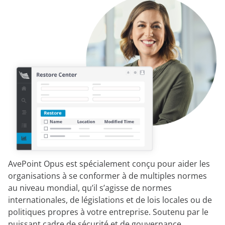
AvePoint Opus est spécialement conçu pour aider les
organisations à se conformer à de multiples normes
au niveau mondial, qu’il s’agisse de normes
internationales, de législations et de lois locales ou de
politiques propres à votre entreprise. Soutenu par le
puissant cadre de sécurité et de gouvernance