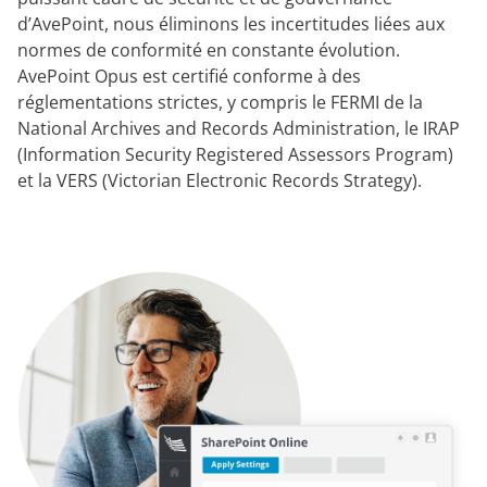
d’AvePoint, nous éliminons les incertitudes liées aux
normes de conformité en constante évolution.
AvePoint Opus est certifié conforme à des
réglementations strictes, y compris le FERMI de la
National Archives and Records Administration, le IRAP
(Information Security Registered Assessors Program)
et la VERS (Victorian Electronic Records Strategy).