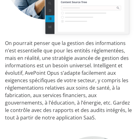
On pourrait penser que la gestion des informations
n’est essentielle que pour les entités réglementées,
mais en réalité, une stratégie avancée de gestion des
informations est un besoin universel. Intelligent et
évolutif, AvePoint Opus s’adapte facilement aux
exigences spécifiques de votre secteur, y compris les
réglementations relatives aux soins de santé, à la
fabrication, aux services financiers, aux
gouvernements, à l’éducation, à l’énergie, etc. Gardez
le contrôle avec des rapports et des audits intégrés, le
tout à partir de notre application SaaS.