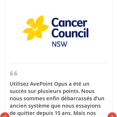
Utilisez AvePoint Opus a été un
succès sur plusieurs points. Nous
nous sommes enfin débarrassés d’un
ancien système que nous essayions
de quitter depuis 15 ans. Mais nos