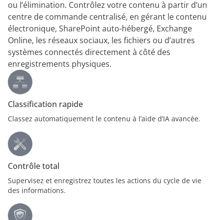
ou l’élimination. Contrôlez votre contenu à partir d’un
centre de commande centralisé, en gérant le contenu
électronique, SharePoint auto-hébergé, Exchange
Online, les réseaux sociaux, les fichiers ou d’autres
systèmes connectés directement à côté des
enregistrements physiques.
Classification rapide
Classez automatiquement le contenu à l’aide d’IA avancée.
Contrôle total
Supervisez et enregistrez toutes les actions du cycle de vie
des informations.