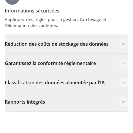
Informations sécurisées
Appliquez des règles pour la gestion, l’archivage et
l’élimination des contenus.
Réduction des coûts de stockage des données
Garantissez la conformité réglementaire
Classification des données alimentée par l’IA
Rapports intégrés