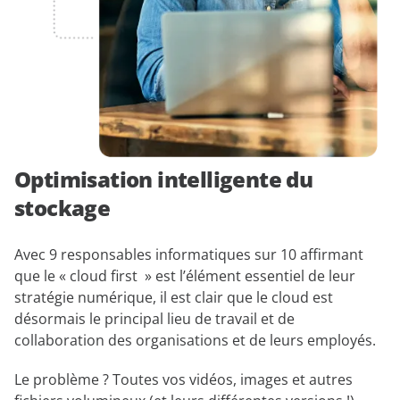
Optimisation intelligente du
stockage
Avec 9 responsables informatiques sur 10 affirmant
que le « cloud first » est l’élément essentiel de leur
stratégie numérique, il est clair que le cloud est
désormais le principal lieu de travail et de
collaboration des organisations et de leurs employés.
Le problème ? Toutes vos vidéos, images et autres