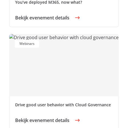
You’ve deployed M365, now what?
Bekijk evenement details
Webinars
Drive good user behavior with Cloud Governance
Bekijk evenement details