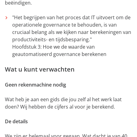
beëindigen.
"Het begrijpen van het proces dat IT uitvoert om de
operationele governance te behouden, is van
cruciaal belang als we kijken naar berekeningen van
productiviteits- en tijdsbesparing."
Hoofdstuk 3: Hoe we de waarde van
geautomatiseerd governance berekenen
Wat u kunt verwachten
Geen rekenmachine nodig
Wat heb je aan een gids die jou zelf al het werk laat
doen? Wij hebben de cijfers al voor je berekend.
De details
We zijn er helemaal voor gegaan. Wat dacht je van 40