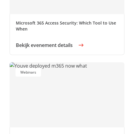
Microsoft 365 Access Security: Which Tool to Use
When
Bekijk evenement details
Webinars