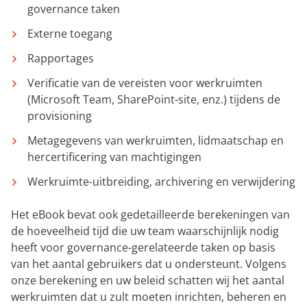
governance taken
Externe toegang
Rapportages
Verificatie van de vereisten voor werkruimten
(Microsoft Team, SharePoint-site, enz.) tijdens de
provisioning
Metagegevens van werkruimten, lidmaatschap en
hercertificering van machtigingen
Werkruimte-uitbreiding, archivering en verwijdering
Het eBook bevat ook gedetailleerde berekeningen van
de hoeveelheid tijd die uw team waarschijnlijk nodig
heeft voor governance-gerelateerde taken op basis
van het aantal gebruikers dat u ondersteunt. Volgens
onze berekening en uw beleid schatten wij het aantal
werkruimten dat u zult moeten inrichten, beheren en