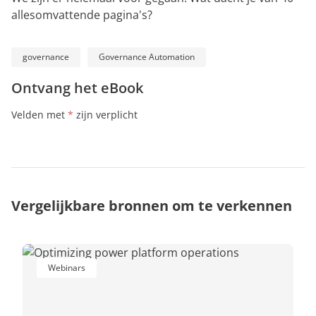
allesomvattende pagina's?
governance
Governance Automation
Ontvang het eBook
Velden met
*
zijn verplicht
Vergelijkbare bronnen om te verkennen
Webinars