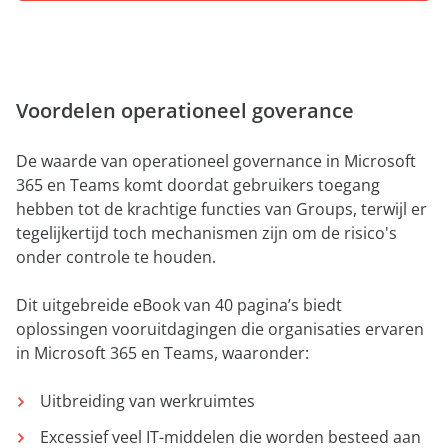
aan
expert
Voordelen operationeel goverance
De waarde van operationeel governance in Microsoft
365 en Teams komt doordat gebruikers toegang
hebben tot de krachtige functies van Groups, terwijl er
tegelijkertijd toch mechanismen zijn om de risico's
onder controle te houden.
Dit uitgebreide eBook van 40 pagina’s biedt
oplossingen vooruitdagingen die organisaties ervaren
in Microsoft 365 en Teams, waaronder:
Uitbreiding van werkruimtes
Excessief veel IT-middelen die worden besteed aan