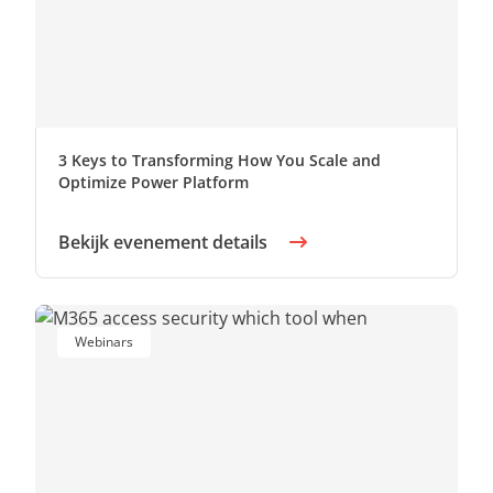
3 Keys to Transforming How You Scale and
Optimize Power Platform
Bekijk evenement details
Webinars