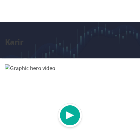
Karir