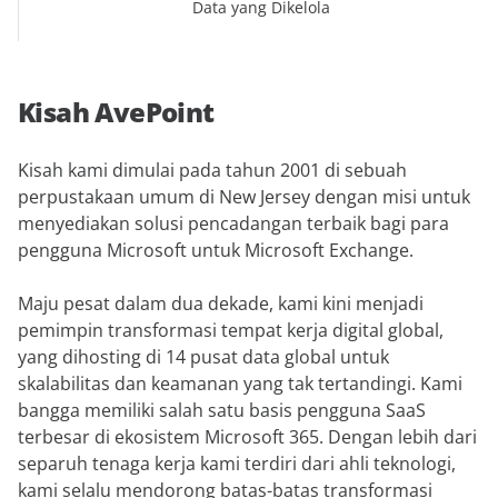
Data yang Dikelola
Kisah AvePoint
Kisah kami dimulai pada tahun 2001 di sebuah
perpustakaan umum di New Jersey dengan misi untuk
menyediakan solusi pencadangan terbaik bagi para
pengguna Microsoft untuk Microsoft Exchange.
Maju pesat dalam dua dekade, kami kini menjadi
pemimpin transformasi tempat kerja digital global,
yang dihosting di 14 pusat data global untuk
skalabilitas dan keamanan yang tak tertandingi. Kami
bangga memiliki salah satu basis pengguna SaaS
terbesar di ekosistem Microsoft 365. Dengan lebih dari
separuh tenaga kerja kami terdiri dari ahli teknologi,
kami selalu mendorong batas-batas transformasi