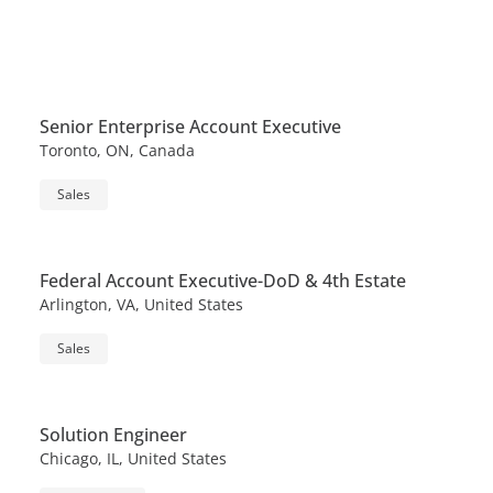
Senior Enterprise Account Executive
Toronto, ON, Canada
Sales
Federal Account Executive-DoD & 4th Estate
Arlington, VA, United States
Sales
Solution Engineer
Chicago, IL, United States