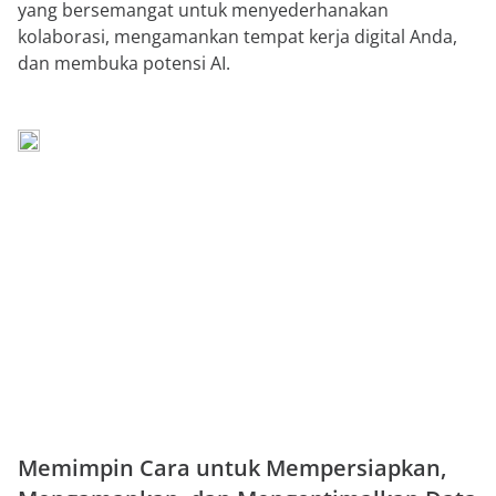
yang bersemangat untuk menyederhanakan
kolaborasi, mengamankan tempat kerja digital Anda,
dan membuka potensi AI.
Memimpin Cara untuk Mempersiapkan,