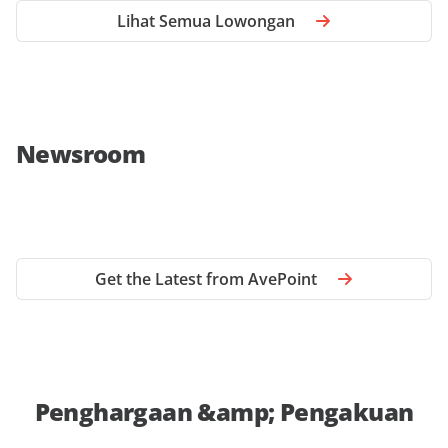
Lihat Semua Lowongan
Newsroom
Get the Latest from AvePoint
Penghargaan &amp; Pengakuan