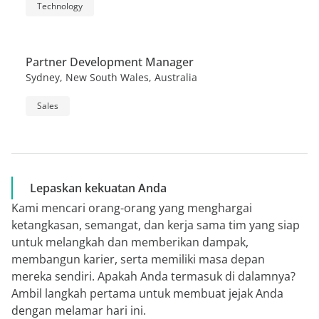
Technology
Partner Development Manager
Sydney, New South Wales, Australia
Sales
Lepaskan kekuatan Anda
Kami mencari orang-orang yang menghargai
ketangkasan, semangat, dan kerja sama tim yang siap
untuk melangkah dan memberikan dampak,
membangun karier, serta memiliki masa depan
mereka sendiri. Apakah Anda termasuk di dalamnya?
Ambil langkah pertama untuk membuat jejak Anda
dengan melamar hari ini.