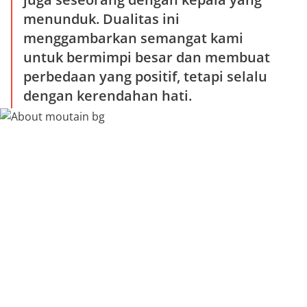
menunduk. Dualitas ini
menggambarkan semangat kami
untuk bermimpi besar dan membuat
perbedaan yang positif, tetapi selalu
dengan kerendahan hati.