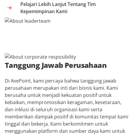
Pelajari Lebih Lanjut Tentang Tim
Kepemimpinan Kami
Tanggung Jawab Perusahaan
Di AvePoint, kami percaya bahwa tanggung jawab
perusahaan merupakan inti dari bisnis kami. Kami
berusaha untuk menjadi kekuatan positif untuk
kebaikan, mempromosikan keragaman, kesetaraan,
dan inklusi di seluruh organisasi kami serta
memberikan dampak positif di komunitas tempat kami
tinggal dan bekerja. Kami berkomitmen untuk
menggunakan platform dan sumber daya kami untuk