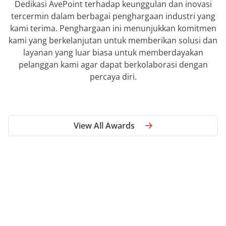
Dedikasi AvePoint terhadap keunggulan dan inovasi
tercermin dalam berbagai penghargaan industri yang
kami terima. Penghargaan ini menunjukkan komitmen
kami yang berkelanjutan untuk memberikan solusi dan
layanan yang luar biasa untuk memberdayakan
pelanggan kami agar dapat berkolaborasi dengan
percaya diri.
View All Awards