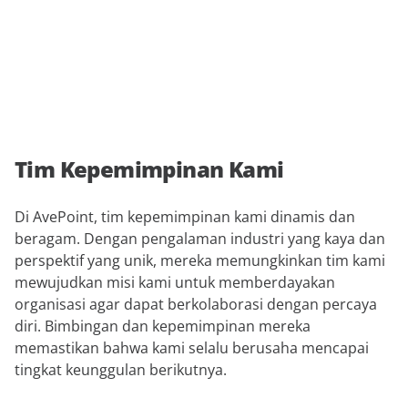
Tim Kepemimpinan Kami
Di AvePoint, tim kepemimpinan kami dinamis dan
beragam. Dengan pengalaman industri yang kaya dan
perspektif yang unik, mereka memungkinkan tim kami
mewujudkan misi kami untuk memberdayakan
organisasi agar dapat berkolaborasi dengan percaya
diri. Bimbingan dan kepemimpinan mereka
memastikan bahwa kami selalu berusaha mencapai
tingkat keunggulan berikutnya.